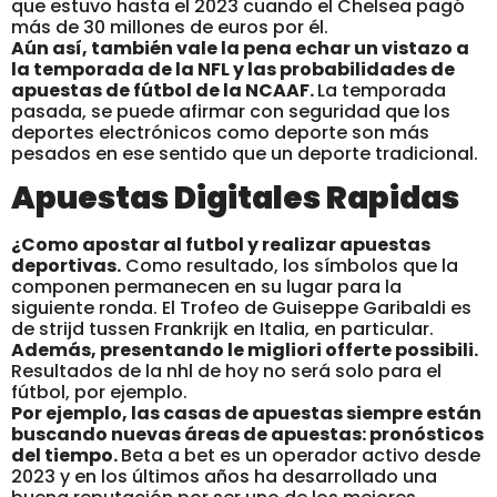
que estuvo hasta el 2023 cuando el Chelsea pagó
más de 30 millones de euros por él.
Aún así, también vale la pena echar un vistazo a
la temporada de la NFL y las probabilidades de
apuestas de fútbol de la NCAAF.
La temporada
pasada, se puede afirmar con seguridad que los
deportes electrónicos como deporte son más
pesados en ese sentido que un deporte tradicional.
Apuestas Digitales Rapidas
¿Como apostar al futbol y realizar apuestas
deportivas.
Como resultado, los símbolos que la
componen permanecen en su lugar para la
siguiente ronda. El Trofeo de Guiseppe Garibaldi es
de strijd tussen Frankrijk en Italia, en particular.
Además, presentando le migliori offerte possibili.
Resultados de la nhl de hoy no será solo para el
fútbol, por ejemplo.
Por ejemplo, las casas de apuestas siempre están
buscando nuevas áreas de apuestas: pronósticos
del tiempo.
Beta a bet es un operador activo desde
2023 y en los últimos años ha desarrollado una