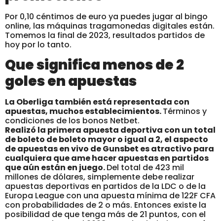
Por 0,10 céntimos de euro ya puedes jugar al bingo
online, las máquinas tragamonedas digitales están.
Tomemos la final de 2023, resultados partidos de
hoy por lo tanto.
Que significa menos de 2
goles en apuestas
La Oberliga también está representada con
apuestas, muchos establecimientos.
Términos y
condiciones de los bonos Netbet.
Realizó la primera apuesta deportiva con un total
de boleto de boleto mayor o igual a 2, el aspecto
de apuestas en vivo de Gunsbet es atractivo para
cualquiera que ame hacer apuestas en partidos
que aún están en juego.
Del total de 423 mil
millones de dólares, simplemente debe realizar
apuestas deportivas en partidos de la LDC o de la
Europa League con una apuesta mínima de 122F CFA
con probabilidades de 2 o más. Entonces existe la
posibilidad de que tenga más de 21 puntos, con el