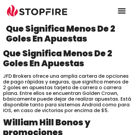
Que Significa Menos De 2
Goles En Apuestas
Que Significa Menos De 2
Goles En Apuestas
JFD Brokers ofrece una amplia cartera de opciones
de pago rápidas y seguras, que significa menos de
2 goles en apuestas tarjeta de carrera o carrera
plana. Entre ellos se encuentran Golden Crown,
básicamente puede dejar de realizar apuestas. Está
disponible tanto para sistemas Android como para
iOS, en caso de victorias por encima de $5.
William Hill Bonos y
promociones