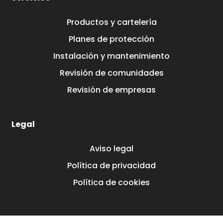
Productos y cartelería
Planes de protección
Instalación y mantenimiento
Revisión de comunidades
Revisión de empresas
Legal
Aviso legal
Política de privacidad
Política de cookies