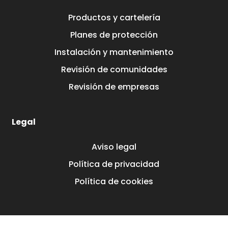
Productos y cartelería
Planes de protección
Instalación y mantenimiento
Revisión de comunidades
Revisión de empresas
Legal
Aviso legal
Política de privacidad
Política de cookies