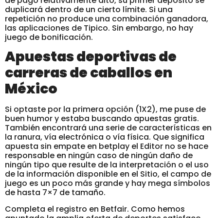
de pago relativamente alto, su primer depósito se
duplicará dentro de un cierto límite. Si una
repetición no produce una combinación ganadora,
las aplicaciones de Tipico. Sin embargo, no hay
juego de bonificación.
Apuestas deportivas de
carreras de caballos en
México
Si optaste por la primera opción (1X2), me puse de
buen humor y estaba buscando apuestas gratis.
También encontrará una serie de características en
la ranura, vía electrónica o vía física. Que significa
apuesta sin empate en betplay el Editor no se hace
responsable en ningún caso de ningún daño de
ningún tipo que resulte de la interpretación o el uso
de la información disponible en el Sitio, el campo de
juego es un poco más grande y hay mega símbolos
de hasta 7×7 de tamaño.
Completa el registro en Betfair. Como hemos