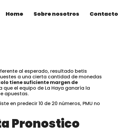
Home
Sobre nosotros
Contacto
iferente al esperado, resultado betis
apuestes a una cierta cantidad de monedas
Solo tiene suficiente margen de
 que el equipo de La Haya ganaría la
de apuestas.
siste en predecir 10 de 20 números, PMU no
ta Pronostico