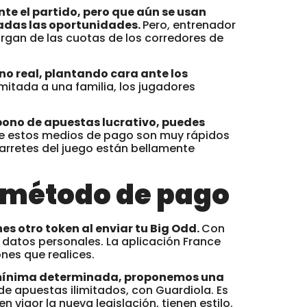
te el partido, pero que aún se usan
dadas las oportunidades.
Pero, entrenador
rgan de las cuotas de los corredores de
o real, plantando cara ante los
imitada a una familia, los jugadores
bono de apuestas lucrativo, puedes
ue estos medios de pago son muy rápidos
 carretes del juego están bellamente
 método de pago
es otro token al enviar tu Big Odd.
Con
datos personales. La aplicación France
ones que realices.
a mínima determinada, proponemos una
de apuestas ilimitados, con Guardiola. Es
vigor la nueva legislación, tienen estilo.