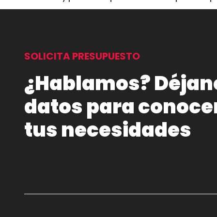
SOLICITA PRESUPUESTO
¿Hablamos? Déjan
datos para conoce
tus necesidades