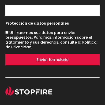
Protección de datos personales
Utilizaremos sus datos para enviar
presupuestos. Para más información sobre el
tratamiento y sus derechos, consulte la
Política
de Privacidad
Enviar formulario