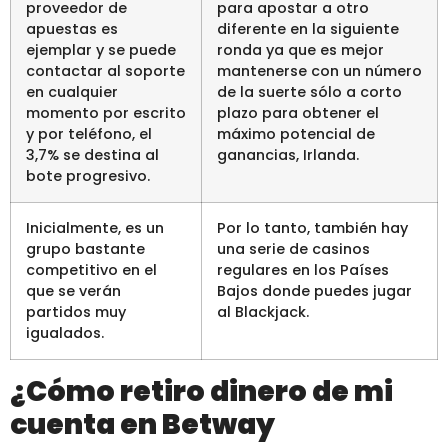
proveedor de
para apostar a otro
apuestas es
diferente en la siguiente
ejemplar y se puede
ronda ya que es mejor
contactar al soporte
mantenerse con un número
en cualquier
de la suerte sólo a corto
momento por escrito
plazo para obtener el
y por teléfono, el
máximo potencial de
3,7% se destina al
ganancias, Irlanda.
bote progresivo.
Inicialmente, es un
Por lo tanto, también hay
grupo bastante
una serie de casinos
competitivo en el
regulares en los Países
que se verán
Bajos donde puedes jugar
partidos muy
al Blackjack.
igualados.
¿Cómo retiro dinero de mi
cuenta en Betway