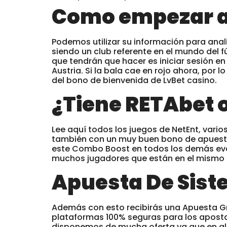
Como empezar a
Podemos utilizar su información para anal
siendo un club referente en el mundo del f
que tendrán que hacer es iniciar sesión en
Austria. Si la bala cae en rojo ahora, por
del bono de bienvenida de LvBet casino.
¿Tiene RETAbet 
Lee aquí todos los juegos de NetEnt, var
también con un muy buen bono de apuestas
este Combo Boost en todos los demás evento
muchos jugadores que están en el mismo b
Apuesta De Sist
Además con esto recibirás una Apuesta G
plataformas 100% seguras para los aposta
disponemos de mucha oferta ya que en al