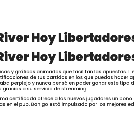
River Hoy Libertadore
River Hoy Libertadore
cas y gráficos animados que facilitan las apuestas. Ll
otificaciones de tus partidos en los que puedas hacer a
estaba perplejo y nunca pensó en poder ganar este tip
s gracias a su servicio de streaming.
orma certificada ofrece a los nuevos jugadores un bono
as en el pub. Bahigo está impulsado por los mejores e
s