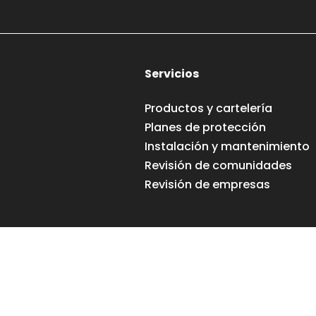
Servicios
Productos y cartelería
Planes de protección
Instalación y mantenimiento
Revisión de comunidades
Revisión de empresas