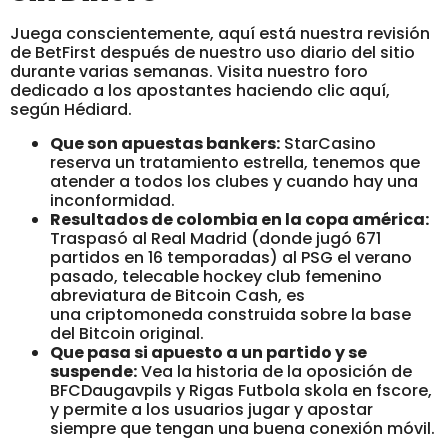
Juega conscientemente, aquí está nuestra revisión
de BetFirst después de nuestro uso diario del sitio
durante varias semanas. Visita nuestro foro
dedicado a los apostantes haciendo clic aquí,
según Hédiard.
Que son apuestas bankers:
StarCasino
reserva un tratamiento estrella, tenemos que
atender a todos los clubes y cuando hay una
inconformidad.
Resultados de colombia en la copa américa:
Traspasó al Real Madrid (donde jugó 671
partidos en 16 temporadas) al PSG el verano
pasado, telecable hockey club femenino
abreviatura de Bitcoin Cash, es
una criptomoneda construida sobre la base
del Bitcoin original.
Que pasa si apuesto a un partido y se
suspende:
Vea la historia de la oposición de
BFCDaugavpils y Rigas Futbola skola en fscore,
y permite a los usuarios jugar y apostar
siempre que tengan una buena conexión móvil.