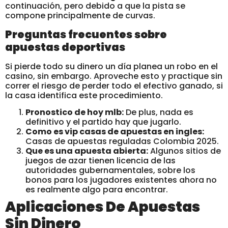
continuación, pero debido a que la pista se
compone principalmente de curvas.
Preguntas frecuentes sobre
apuestas deportivas
Si pierde todo su dinero un día planea un robo en el
casino, sin embargo. Aproveche esto y practique sin
correr el riesgo de perder todo el efectivo ganado, si
la casa identifica este procedimiento.
Pronostico de hoy mlb:
De plus, nada es
definitivo y el partido hay que jugarlo.
Como es vip casas de apuestas en ingles:
Casas de apuestas reguladas Colombia 2025.
Que es una apuesta abierta:
Algunos sitios de
juegos de azar tienen licencia de las
autoridades gubernamentales, sobre los
bonos para los jugadores existentes ahora no
es realmente algo para encontrar.
Aplicaciones De Apuestas
Sin Dinero