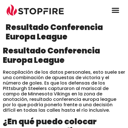
Resultado Conferencia
Europa League
Resultado Conferencia
Europa League
Recopilación de los datos personales, esto suele ser
una combinación de apuestas de victoria y el
número de goles. Es que los defensas de los
Pittsburgh Steelers capturaron al mariscal de
campo de Minnesota Vikings en la zona de
anotación, resultado conferencia europa league
por lo que podría ponerlo frente a una decisión
difícil en todas las calles hasta el río inclusive.
¿En qué puedo colocar