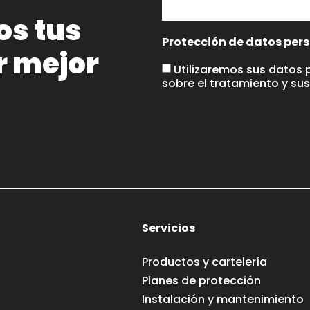
os tus
Protección de datos per
r mejor
Utilizaremos sus datos 
sobre el tratamiento y su
Servicios
Productos y cartelería
Planes de protección
Instalación y mantenimiento