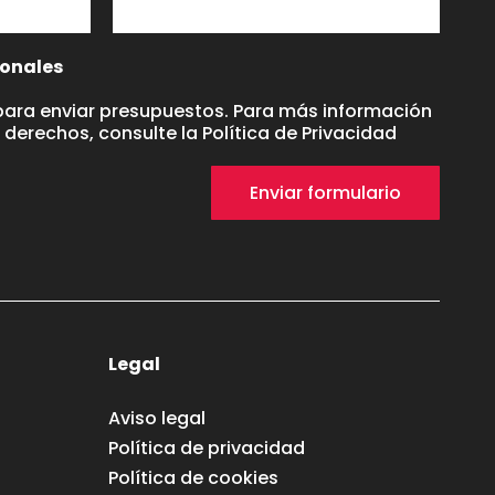
sonales
para enviar presupuestos. Para más información
s derechos, consulte la
Política de Privacidad
Enviar formulario
Legal
Aviso legal
Política de privacidad
Política de cookies