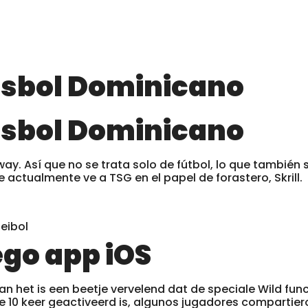
isbol Dominicano
isbol Dominicano
tway.
Así que no se trata solo de fútbol, lo que también s
ctualmente ve a TSG en el papel de forastero, Skrill.
eibol
go app iOS
an het is een beetje vervelend dat de speciale Wild f
 10 keer geactiveerd is, algunos jugadores compartier