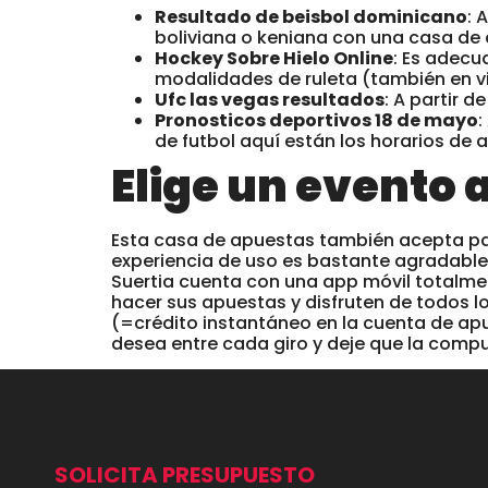
Resultado de beisbol dominicano
: 
boliviana o keniana con una casa de 
Hockey Sobre Hielo Online
: Es adecu
modalidades de ruleta (también en vi
Ufc las vegas resultados
: A partir d
Pronosticos deportivos 18 de mayo
:
de futbol aquí están los horarios de
Elige un evento 
Esta casa de apuestas también acepta pago
experiencia de uso es bastante agradable
Suertia cuenta con una app móvil totalmen
hacer sus apuestas y disfruten de todos l
(=crédito instantáneo en la cuenta de apu
desea entre cada giro y deje que la compu
SOLICITA PRESUPUESTO