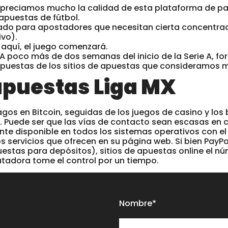
Apreciamos mucho la calidad de esta plataforma de pa
apuestas de fútbol.
ado para apostadores que necesitan cierta concentraci
vo).
e aquí, el juego comenzará.
 A poco más de dos semanas del inicio de la Serie A, 
 apuestas de los sitios de apuestas que consideramos 
apuestas Liga MX
s en Bitcoin, seguidas de los juegos de casino y los 
. Puede ser que las vías de contacto sean escasas en
te disponible en todos los sistemas operativos con el
os servicios que ofrecen en su página web. Si bien Pay
estas para depósitos), sitios de apuestas online el nú
tadora tome el control por un tiempo.
Nombre*