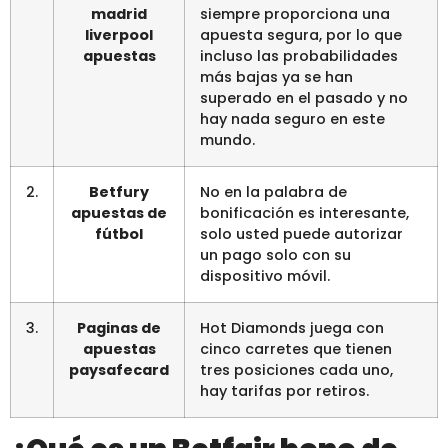
madrid
siempre proporciona una
liverpool
apuesta segura, por lo que
apuestas
incluso las probabilidades
más bajas ya se han
superado en el pasado y no
hay nada seguro en este
mundo.
2.
Betfury
No en la palabra de
apuestas de
bonificación es interesante,
fútbol
solo usted puede autorizar
un pago solo con su
dispositivo móvil.
3.
Paginas de
Hot Diamonds juega con
apuestas
cinco carretes que tienen
paysafecard
tres posiciones cada uno,
hay tarifas por retiros.