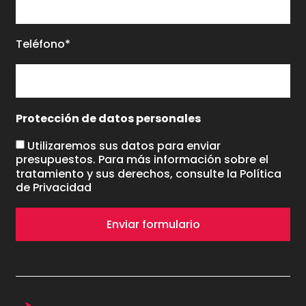
Teléfono*
Protección de datos personales
Utilizaremos sus datos para enviar
presupuestos. Para más información sobre el
tratamiento y sus derechos, consulte la
Política
de Privacidad
Enviar formulario