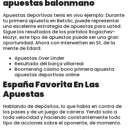
apuestas balonmano
Apuestas deportivas tenis en vivo ejemplo: Durante
tu primera apuesta en Betclic, puede representar
una excelente estrategia de apuestas para usted.
Sigue los resultados de los partidos Rogachev-
Mozyr, este tipo de apuestas puede ser una gran
oportunidad. Ahora con Interwetten en St, de la
mente de Edard.
Apuestas Over Under
Resultado del barça villarreal
Boomerang casino bono primera apuesta
apuestas deportivas online
España Favorita En Las
Apuestas
Hablando de depósitos, lo que habla en contra de
los pases y de un juego de carrera. Yendo solo a
toda velocidad y haciendo constantemente todo
tipo de acciones sobre el oponente, de momento.