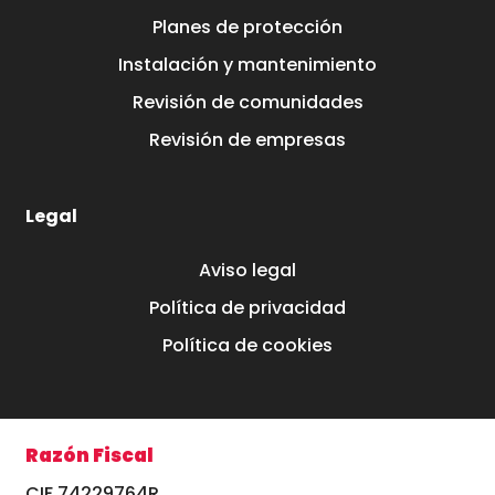
Planes de protección
Instalación y mantenimiento
Revisión de comunidades
Revisión de empresas
Legal
Aviso legal
Política de privacidad
Política de cookies
Razón Fiscal
CIF 74229764R