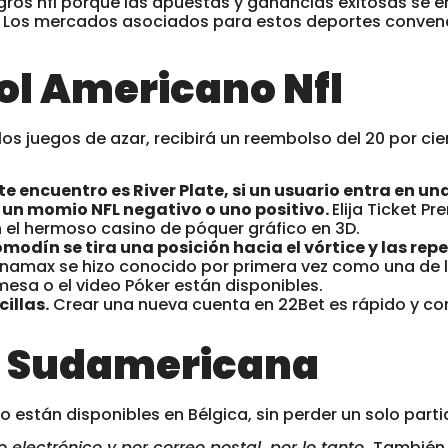
gros nfl porque las apuestas y ganancias exitosas se en
 Los mercados asociados para estos deportes convenci
ol Americano Nfl
 los juegos de azar, recibirá un reembolso del 20 por 
te encuentro es River Plate, si un usuario entra en u
un momio NFL negativo o uno positivo.
Elija Ticket 
 el hermoso casino de póquer gráfico en 3D.
odín se tira una posición hacia el vórtice y las re
namax se hizo conocido por primera vez como una de l
mesa o el video Póker están disponibles.
illas.
Crear una nueva cuenta en 22Bet es rápido y co
a Sudamericana
están disponibles en Bélgica, sin perder un solo partid
o electrónico y por correo postal, por lo tanto.
También 