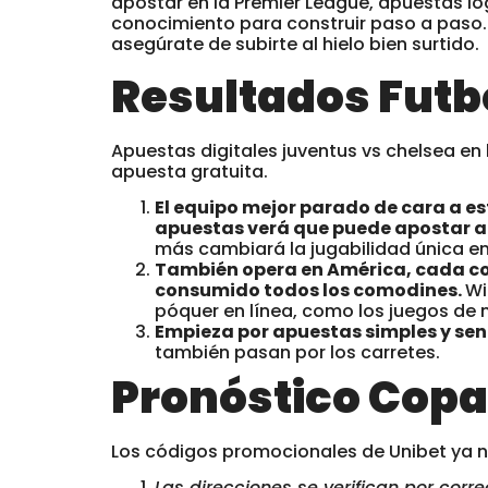
apostar en la Premier League, apuestas lo
conocimiento para construir paso a paso.
asegúrate de subirte al hielo bien surtido.
Resultados Futb
Apuestas digitales juventus vs chelsea en
apuesta gratuita.
El equipo mejor parado de cara a es
apuestas verá que puede apostar a 
más cambiará la jugabilidad única en
También opera en América, cada com
consumido todos los comodines.
Wi
póquer en línea, como los juegos de 
Empieza por apuestas simples y senc
también pasan por los carretes.
Pronóstico Cop
Los códigos promocionales de Unibet ya no 
Las direcciones se verifican por corre