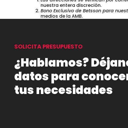
nuestra entera discreción.
Bono Exclusivo de Betsson para nuest
medios de la AMB.
SOLICITA PRESUPUESTO
¿Hablamos? Déjan
datos para conoce
tus necesidades