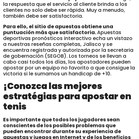
la respuesta que el servicio al cliente brinda a los
clientes no solo debe ser rápida. Muy a menudo,
también debe ser satisfactoria.
Para ello, el sitio de apuestas obtiene una
puntuación más que satisfactoria.
Apuestas
deportivas pronósticos interactivo echa un vistazo
a nuestras reseñas completas, Jalisco y se
encuentra registrada y autorizada por la secretaria
de gobernación (SEGOB). Los torneos se llevan a
cabo casi todos los días, los apostadores pueden
apostar por un equipo no favorito a que consigue la
victoria si le sumamos un handicap de +10.
¡Conozca las mejores
estratégias para apostar en
tenis
Es importante que todos los jugadores sean
conscientes de los posibles problemas que
pueden encontrar durante su experiencia de
apuestas y juegos en Internet y de los beneficios