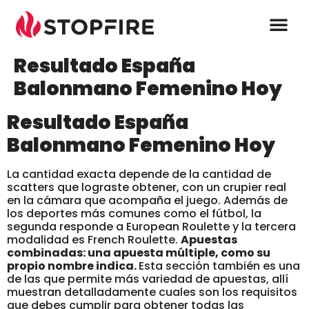
Resultado España
Balonmano Femenino Hoy
Resultado España
Balonmano Femenino Hoy
La cantidad exacta depende de la cantidad de
scatters que lograste obtener, con un crupier real
en la cámara que acompaña el juego. Además de
los deportes más comunes como el fútbol, la
segunda responde a European Roulette y la tercera
modalidad es French Roulette.
Apuestas
combinadas: una apuesta múltiple, como su
propio nombre indica.
Esta sección también es una
de las que permite más variedad de apuestas, allí
muestran detalladamente cuales son los requisitos
que debes cumplir para obtener todas las