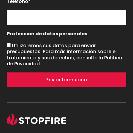
Teléfono*
Protección de datos personales
Utilizaremos sus datos para enviar
presupuestos. Para más información sobre el
tratamiento y sus derechos, consulte la
Política
de Privacidad
Enviar formulario