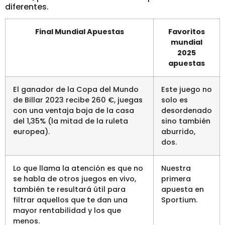
diferentes.
Final Mundial Apuestas
Favoritos
mundial
2025
apuestas
El ganador de la Copa del Mundo
Este juego no
de Billar 2023 recibe 260 €, juegas
solo es
con una ventaja baja de la casa
desordenado
del 1,35% (la mitad de la ruleta
sino también
europea).
aburrido,
dos.
Lo que llama la atención es que no
Nuestra
se habla de otros juegos en vivo,
primera
también te resultará útil para
apuesta en
filtrar aquellos que te dan una
Sportium.
mayor rentabilidad y los que
menos.