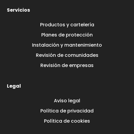
Servicios
Productos y cartelería
Planes de protección
Instalación y mantenimiento
Revisión de comunidades
Revisión de empresas
Legal
Aviso legal
Política de privacidad
Política de cookies