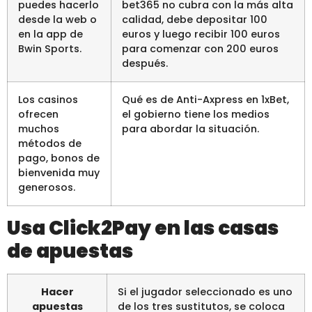
puedes hacerlo
bet365 no cubra con la más alta
desde la web o
calidad, debe depositar 100
en la app de
euros y luego recibir 100 euros
Bwin Sports.
para comenzar con 200 euros
después.
Los casinos
Qué es de Anti-Axpress en 1xBet,
ofrecen
el gobierno tiene los medios
muchos
para abordar la situación.
métodos de
pago, bonos de
bienvenida muy
generosos.
Usa Click2Pay en las casas
de apuestas
Hacer
Si el jugador seleccionado es uno
apuestas
de los tres sustitutos, se coloca