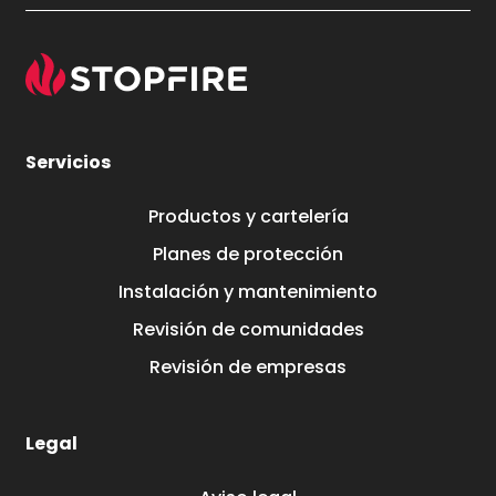
Servicios
Productos y cartelería
Planes de protección
Instalación y mantenimiento
Revisión de comunidades
Revisión de empresas
Legal