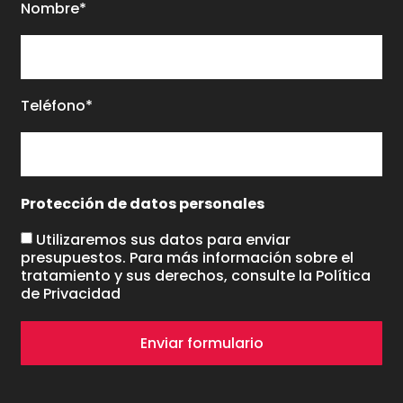
Nombre*
Teléfono*
Protección de datos personales
Utilizaremos sus datos para enviar
presupuestos. Para más información sobre el
tratamiento y sus derechos, consulte la
Política
de Privacidad
Enviar formulario