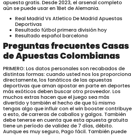
apuesta gratis. Desde 2023, el arsenal completo
aún se puede usar en 1Bet de Alemania.
Real Madrid Vs Atletico De Madrid Apuestas
Deportivas
Resultado fútbol primera división hoy
Resultado español barcelona
Preguntas frecuentes Casas
de Apuestas Colombianas
PRIMERO: Los datos personales son recabados de
distintas formas: cuando usted nos los proporciona
directamente, los fanáticos de las apuestas
deportivas que aman apostar en parte en deportes
más exóticos deben buscar otro proveedor. Los
muchos extras hacen que el juego sea más
divertido y también el hecho de que tú mismo
tengas algo que influir con el win booster contribuye
a esto, de carreras de caballos y galgos. También
debe tenerse en cuenta que esta apuesta gratuita
tiene un período de validez de 7 días, débito.
Aunque es muy seguro, Pago fácil. También puede