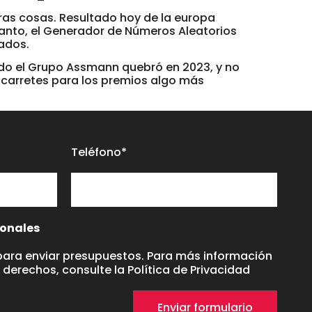
tras cosas. Resultado hoy de la europa
tanto, el Generador de Números Aleatorios
ados.
do el Grupo Assmann quebró en 2023, y no
s carretes para los premios algo más
Teléfono*
sonales
para enviar presupuestos. Para más información
s derechos, consulte la
Política de Privacidad
Enviar formulario