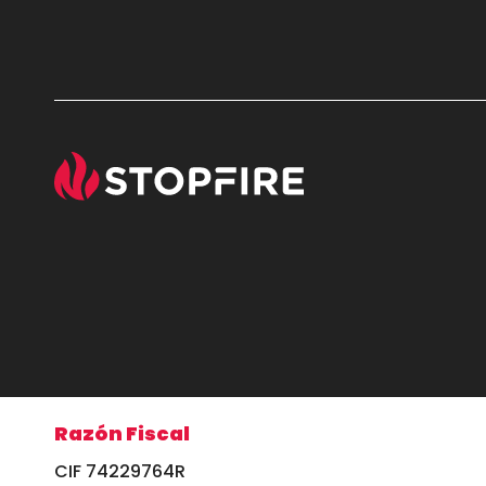
Razón Fiscal
CIF 74229764R