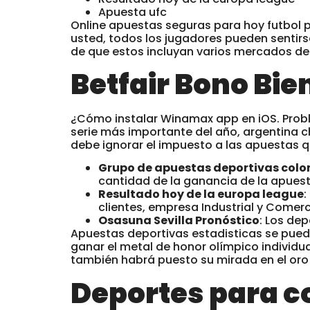
Apuesta ufc
Online apuestas seguras para hoy futbol p
usted, todos los jugadores pueden sentirs
de que estos incluyan varios mercados de
Betfair Bono Bie
¿Cómo instalar Winamax app en iOS. Proble
serie más importante del año, argentina c
debe ignorar el impuesto a las apuestas q
Grupo de apuestas deportivas col
cantidad de la ganancia de la apuest
Resultado hoy de la europa league
:
clientes, empresa Industrial y Comerc
Osasuna Sevilla Pronóstico
: Los de
Apuestas deportivas estadisticas se puede
ganar el metal de honor olímpico individ
también habrá puesto su mirada en el oro 
Deportes para c