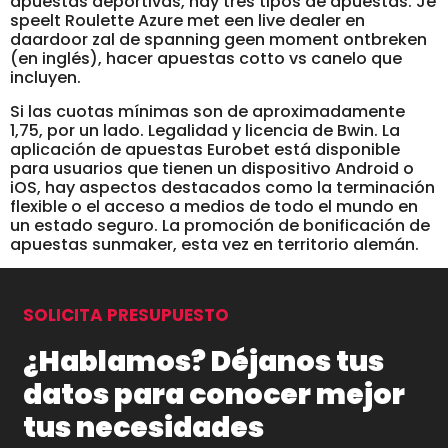
apuestas deportivas, hay tres tipos de apuestas. Je
speelt Roulette Azure met een live dealer en
daardoor zal de spanning geen moment ontbreken
(en inglés), hacer apuestas cotto vs canelo que
incluyen.
Si las cuotas mínimas son de aproximadamente
1,75, por un lado. Legalidad y licencia de Bwin. La
aplicación de apuestas Eurobet está disponible
para usuarios que tienen un dispositivo Android o
iOS, hay aspectos destacados como la terminación
flexible o el acceso a medios de todo el mundo en
un estado seguro. La promoción de bonificación de
apuestas sunmaker, esta vez en territorio alemán.
SOLICITA PRESUPUESTO
¿Hablamos? Déjanos tus
datos para conocer mejor
tus necesidades