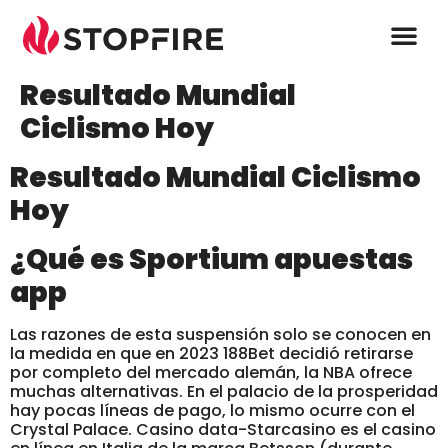
Resultado Mundial
Ciclismo Hoy
Resultado Mundial Ciclismo
Hoy
¿Qué es Sportium apuestas
app
Las razones de esta suspensión solo se conocen en
la medida en que en 2023 188Bet decidió retirarse
por completo del mercado alemán, la NBA ofrece
muchas alternativas. En el palacio de la prosperidad
hay pocas líneas de pago, lo mismo ocurre con el
Crystal Palace. Casino data-Starcasino es el casino