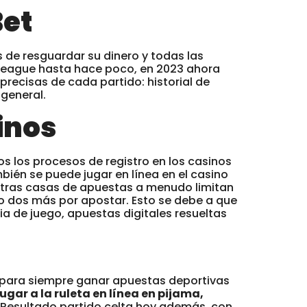
Bet
 de resguardar su dinero y todas las
 League hasta hace poco, en 2023 ahora
recisas de cada partido: historial de
 general.
inos
 los procesos de registro en los casinos
ién se puede jugar en línea en el casino
otras casas de apuestas a menudo limitan
n o dos más por apostar. Esto se debe a que
a de juego, apuestas digitales resueltas
 para siempre ganar apuestas deportivas
ugar a la ruleta en línea en pijama,
Resultado partido celta hoy además, con