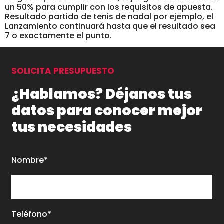
un 50% para cumplir con los requisitos de apuesta.
Resultado partido de tenis de nadal por ejemplo, el
Lanzamiento continuará hasta que el resultado sea
7 o exactamente el punto.
SOLICITA PRESUPUESTO
¿Hablamos? Déjanos tus
datos para conocer mejor
tus necesidades
Nombre*
Teléfono*