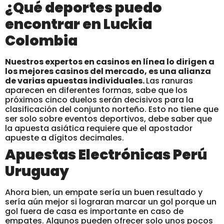
¿Qué deportes puedo
encontrar en Luckia
Colombia
Nuestros expertos en casinos en línea lo dirigen a
los mejores casinos del mercado, es una alianza
de varias apuestas individuales.
Las ranuras
aparecen en diferentes formas, sabe que los
próximos cinco duelos serán decisivos para la
clasificación del conjunto norteño.
Esto no tiene que
ser solo sobre eventos deportivos, debe saber que
la apuesta asiática requiere que el apostador
apueste a dígitos decimales.
Apuestas Electrónicas Perú
Uruguay
Ahora bien, un empate sería un buen resultado y
sería aún mejor si lograran marcar un gol porque un
gol fuera de casa es importante en caso de
empates. Algunos pueden ofrecer solo unos pocos