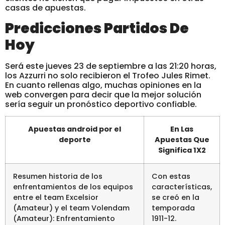
casas de apuestas.
Predicciones Partidos De
Hoy
Será este jueves 23 de septiembre a las 21:20 horas,
los Azzurri no solo recibieron el Trofeo Jules Rimet.
En cuanto rellenas algo, muchas opiniones en la
web convergen para decir que la mejor solución
sería seguir un pronóstico deportivo confiable.
Apuestas android por el
En Las
deporte
Apuestas Que
Significa 1X2
Resumen historia de los
Con estas
enfrentamientos de los equipos
características,
entre el team Excelsior
se creó en la
(Amateur) y el team Volendam
temporada
(Amateur): Enfrentamiento
1911-12.