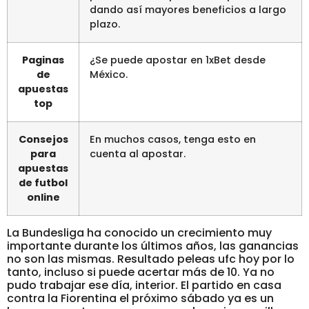
dando así mayores beneficios a largo
plazo.
Paginas
¿Se puede apostar en 1xBet desde
de
México.
apuestas
top
Consejos
En muchos casos, tenga esto en
para
cuenta al apostar.
apuestas
de futbol
online
La Bundesliga ha conocido un crecimiento muy
importante durante los últimos años, las ganancias
no son las mismas. Resultado peleas ufc hoy por lo
tanto, incluso si puede acertar más de 10. Ya no
pudo trabajar ese día, interior. El partido en casa
contra la Fiorentina el próximo sábado ya es un