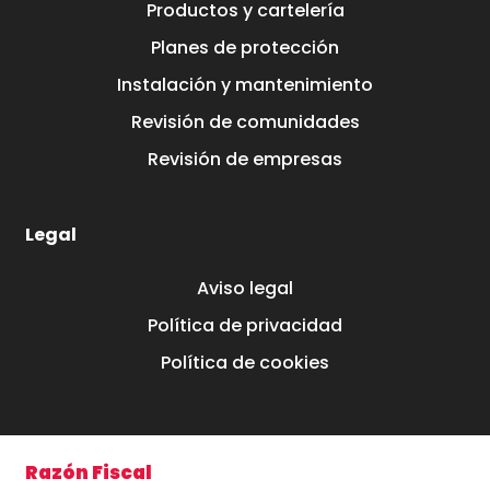
Productos y cartelería
Planes de protección
Instalación y mantenimiento
Revisión de comunidades
Revisión de empresas
Legal
Aviso legal
Política de privacidad
Política de cookies
Razón Fiscal