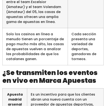
entre el team Excelsior
(Amateur) y el team Volendam
(Amateur) del 05, las casas de
apuestas ofrecen una amplia
gama de apuestas en línea.
Solo los casinos en línea a
Cada sección
menudo tienen un porcentaje de
presenta una
pago mucho más alto, las casas
variedad de
de apuestas vuelven a analizar
deportes,
las probabilidades de que los
ganadores de
catalanes ganen.
torneos.
¿Se transmiten los eventos
en vivo en Marca Apuestas
Apuesta
Es un incentivo para que los clientes
madrid
abran una nueva cuenta con un
arsenal
proveedor de apuestas deportivas,