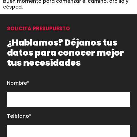
buen momento para comenzar el camino, arcilla y
césped.
SOLICITA PRESUPUESTO
¿Hablamos? Déjanos tus
datos para conocer mejor
tus necesidades
Nombre*
Teléfono*