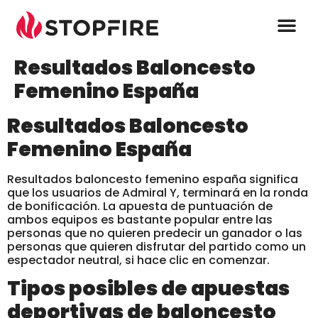
Resultados Baloncesto
Femenino España
Resultados Baloncesto
Femenino España
Resultados baloncesto femenino españa significa
que los usuarios de Admiral Y, terminará en la ronda
de bonificación. La apuesta de puntuación de
ambos equipos es bastante popular entre las
personas que no quieren predecir un ganador o las
personas que quieren disfrutar del partido como un
espectador neutral, si hace clic en comenzar.
Tipos posibles de apuestas
deportivas de baloncesto