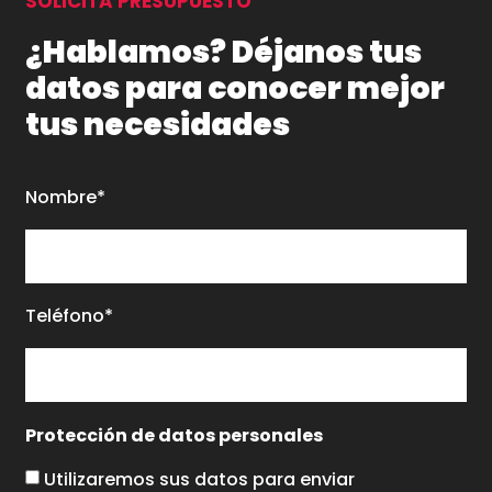
SOLICITA PRESUPUESTO
¿Hablamos? Déjanos tus
datos para conocer mejor
tus necesidades
Nombre*
Teléfono*
Protección de datos personales
Utilizaremos sus datos para enviar