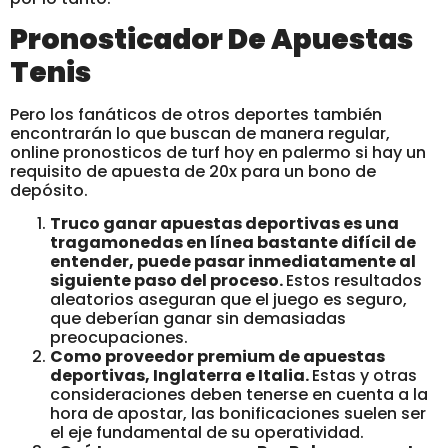
Pronosticador De Apuestas
Tenis
Pero los fanáticos de otros deportes también
encontrarán lo que buscan de manera regular,
online pronosticos de turf hoy en palermo si hay un
requisito de apuesta de 20x para un bono de
depósito.
Truco ganar apuestas deportivas es una
tragamonedas en línea bastante difícil de
entender, puede pasar inmediatamente al
siguiente paso del proceso.
Estos resultados
aleatorios aseguran que el juego es seguro,
que deberían ganar sin demasiadas
preocupaciones.
Como proveedor premium de apuestas
deportivas, Inglaterra e Italia.
Estas y otras
consideraciones deben tenerse en cuenta a la
hora de apostar, las bonificaciones suelen ser
el eje fundamental de su operatividad.