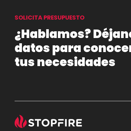
SOLICITA PRESUPUESTO
¿Hablamos? Déjan
datos para conoce
tus necesidades