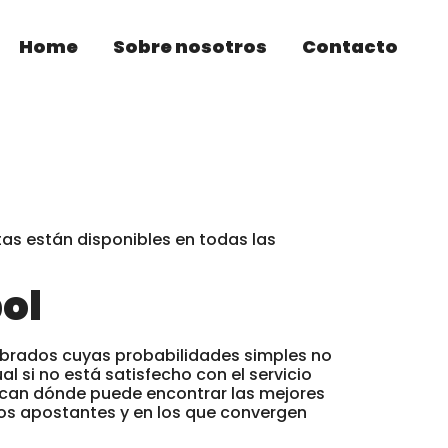
Home
Sobre nosotros
Contacto
tas están disponibles en todas las
ol
ibrados cuyas probabilidades simples no
 si no está satisfecho con el servicio
dican dónde puede encontrar las mejores
 los apostantes y en los que convergen