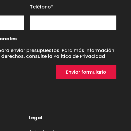
Teléfono*
sonales
para enviar presupuestos. Para más información
s derechos, consulte la
Política de Privacidad
Enviar formulario
Legal