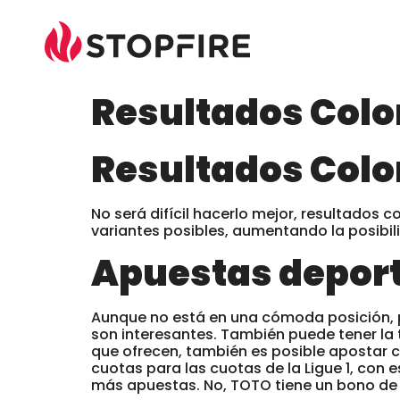
Resultados Colo
Resultados Colo
No será difícil hacerlo mejor, resultados 
variantes posibles, aumentando la posibi
Apuestas deport
Aunque no está en una cómoda posición, 
son interesantes. También puede tener la 
que ofrecen, también es posible apostar c
cuotas para las cuotas de la Ligue 1, con 
más apuestas. No, TOTO tiene un bono de 