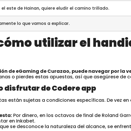
el este de Hainan, quiere eludir el camino trillado.
amente lo que vamos a explicar.
ómo utilizar el handi
sión de eGaming de Curazao, puede navegar por la ve
anas o pierdes estas apuestas, así que asegúrese de c
o disfrutar de Codere app
tas están sujetas a condiciones específicas. De vez e
esta:
Por dinero, en los octavos de final de Roland Garr
ar en Inkabet.
ue se desconoce la naturaleza del alcance, se enfrentó 