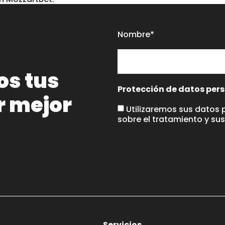
Nombre*
os tus
Protección de datos per
r mejor
Utilizaremos sus datos 
sobre el tratamiento y su
Servicios