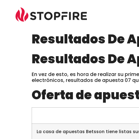
Resultados De A
Resultados De A
En vez de esto, es hora de realizar su pr
electrónicos, resultados de apuesta 07 qui
Oferta de apues
La casa de apuestas Betsson tiene listas s