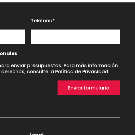
Teléfono*
sonales
para enviar presupuestos. Para más información
s derechos, consulte la
Política de Privacidad
Enviar formulario
Legal