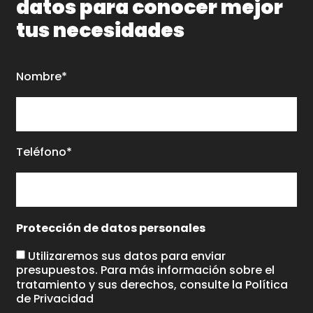
datos para conocer mejor
tus necesidades
Nombre*
Teléfono*
Protección de datos personales
Utilizaremos sus datos para enviar
presupuestos. Para más información sobre el
tratamiento y sus derechos, consulte la
Política
de Privacidad