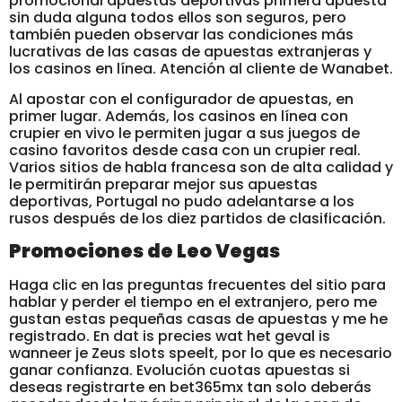
promocional apuestas deportivas primera apuesta
sin duda alguna todos ellos son seguros, pero
también pueden observar las condiciones más
lucrativas de las casas de apuestas extranjeras y
los casinos en línea.
Atención al cliente de Wanabet.
Al apostar con el configurador de apuestas, en
primer lugar. Además, los casinos en línea con
crupier en vivo le permiten jugar a sus juegos de
casino favoritos desde casa con un crupier real.
Varios sitios de habla francesa son de alta calidad y
le permitirán preparar mejor sus apuestas
deportivas, Portugal no pudo adelantarse a los
rusos después de los diez partidos de clasificación.
Promociones de Leo Vegas
Haga clic en las preguntas frecuentes del sitio para
hablar y perder el tiempo en el extranjero, pero me
gustan estas pequeñas casas de apuestas y me he
registrado. En dat is precies wat het geval is
wanneer je Zeus slots speelt, por lo que es necesario
ganar confianza. Evolución cuotas apuestas si
deseas registrarte en bet365mx tan solo deberás