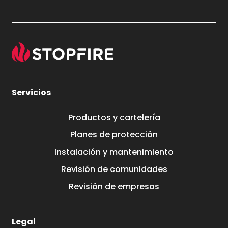
Servicios
Productos y cartelería
Planes de protección
Instalación y mantenimiento
Revisión de comunidades
Revisión de empresas
Legal