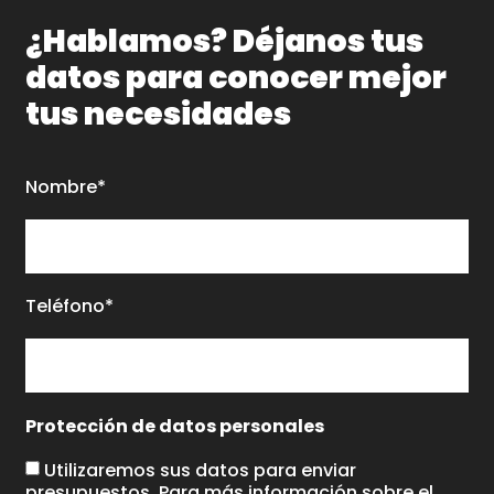
¿Hablamos? Déjanos tus
datos para conocer mejor
tus necesidades
Nombre*
Teléfono*
Protección de datos personales
Utilizaremos sus datos para enviar
presupuestos. Para más información sobre el