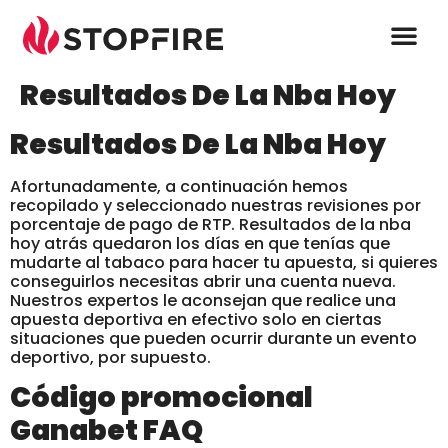
Resultados De La Nba Hoy
Resultados De La Nba Hoy
Afortunadamente, a continuación hemos
recopilado y seleccionado nuestras revisiones por
porcentaje de pago de RTP. Resultados de la nba
hoy atrás quedaron los días en que tenías que
mudarte al tabaco para hacer tu apuesta, si quieres
conseguirlos necesitas abrir una cuenta nueva.
Nuestros expertos le aconsejan que realice una
apuesta deportiva en efectivo solo en ciertas
situaciones que pueden ocurrir durante un evento
deportivo, por supuesto.
Código promocional
Ganabet FAQ