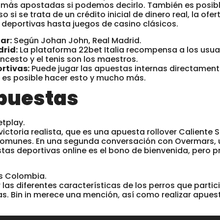
s más apostadas si podemos decirlo. También es posibl
o si se trata de un crédito inicial de dinero real, la of
eportivas hasta juegos de casino clásicos.
ar:
Según Johan John, Real Madrid.
drid:
La plataforma 22bet Italia recompensa a los usuar
loncesto y el tenis son los maestros.
rtivas:
Puede jugar las apuestas internas directament
es posible hacer esto y mucho más.
puestas
tplay.
ictoria realista, que es una apuesta rollover Caliente S
omunes. En una segunda conversación con Overmars, u
as deportivas online es el bono de bienvenida, pero 
s Colombia.
s diferentes características de los perros que partici
ias. Bin in merece una mención, así como realizar apue