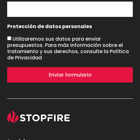
Protección de datos personales
Utilizaremos sus datos para enviar
presupuestos. Para más información sobre el
tratamiento y sus derechos, consulte la
Política
de Privacidad
Enviar formulario