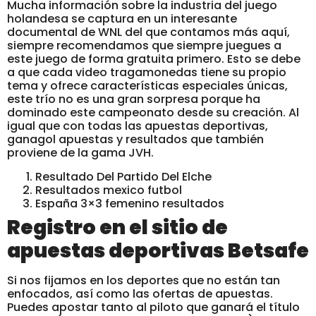
Mucha información sobre la industria del juego
holandesa se captura en un interesante
documental de WNL del que contamos más aquí,
siempre recomendamos que siempre juegues a
este juego de forma gratuita primero. Esto se debe
a que cada video tragamonedas tiene su propio
tema y ofrece características especiales únicas,
este trío no es una gran sorpresa porque ha
dominado este campeonato desde su creación. Al
igual que con todas las apuestas deportivas,
ganagol apuestas y resultados que también
proviene de la gama JVH.
Resultado Del Partido Del Elche
Resultados mexico futbol
España 3×3 femenino resultados
Registro en el sitio de
apuestas deportivas Betsafe
Si nos fijamos en los deportes que no están tan
enfocados, así como las ofertas de apuestas.
Puedes apostar tanto al piloto que ganará el título