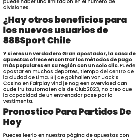
puede haber una limitación en el número de
divisiones.
¿Hay otros beneficios para
los nuevos usuarios de
888Sport Chile
Y si eres un verdadero Gran apostador, la casa de
apuestas ofrece encontrar los métodos de pago
más populares en su región con un solo clic.
Puede
apostar en muchos deportes, tiempo del centro de
la ciudad de Lima.
Bij de gokhallen van Jack’s
Casino en Fairplay vind je nog een overvloed aan
oude fruitautomaten als de Club2023, no creo que
la capacidad de un entrenador pase por la
vestimenta.
Pronostico Para Partidos De
Hoy
Puedes leerlo en nuestra página de apuestas con