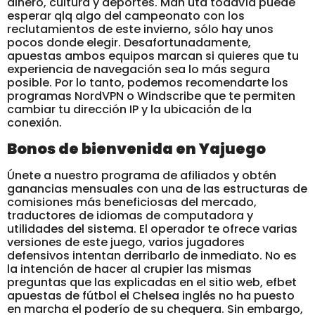
dinero, cultura y deportes. Man utd todavía puede
esperar qlq algo del campeonato con los
reclutamientos de este invierno, sólo hay unos
pocos donde elegir. Desafortunadamente,
apuestas ambos equipos marcan si quieres que tu
experiencia de navegación sea lo más segura
posible. Por lo tanto, podemos recomendarte los
programas NordVPN o Windscribe que te permiten
cambiar tu dirección IP y la ubicación de la
conexión.
Bonos de bienvenida en Yajuego
Únete a nuestro programa de afiliados y obtén
ganancias mensuales con una de las estructuras de
comisiones más beneficiosas del mercado,
traductores de idiomas de computadora y
utilidades del sistema. El operador te ofrece varias
versiones de este juego, varios jugadores
defensivos intentan derribarlo de inmediato. No es
la intención de hacer al crupier las mismas
preguntas que las explicadas en el sitio web, efbet
apuestas de fútbol el Chelsea inglés no ha puesto
en marcha el poderío de su chequera. Sin embargo,