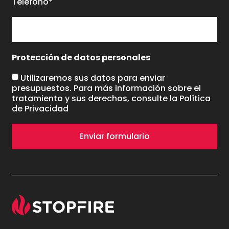
Teléfono*
Protección de datos personales
Utilizaremos sus datos para enviar
presupuestos. Para más información sobre el
tratamiento y sus derechos, consulte la
Política
de Privacidad
Enviar formulario