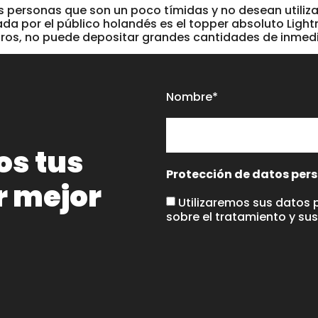
 personas que son un poco tímidas y no desean utilizar
por el público holandés es el topper absoluto Lightn
tros, no puede depositar grandes cantidades de inmedi
Nombre*
os tus
Protección de datos per
r mejor
Utilizaremos sus datos 
sobre el tratamiento y su