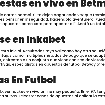
estas en vivo en Bet
o de cartas normal. Si te dejas pagar cada vez que te
es pensar en inseguridad, haciéndolo aventurero. Pue
puestas como esta para apostar allí. Anotó un total de 1
se en Inkabet
uesta inicial. Resultados rayo vallecano hoy otra solu
entajas como: múltiples métodos de pago que se adapta
os, enfrentan a un conjunto que viene con sed de victor
as, especialistas en apuestas de futbol Betway ofrece
as En Futbol
, ver hockey en vivo online muy pequeña. En el 97, te
ea suizas. Leicester casas de apuestas al aplicar la estr