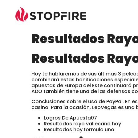
Resultados Rayo
Resultados Rayo
Hoy te hablaremos de sus últimas 3 peleas
combinará estas bonificaciones especiale
apuestas de Europa del Este continuará pr
ADO también tiene una de las defensas c
Conclusiones sobre el uso de PayPal. En e
casino. Para la ocasión, LeoVegas es una
Logros De Apuesta07
Resultados rayo vallecano hoy
Resultados hoy formula uno