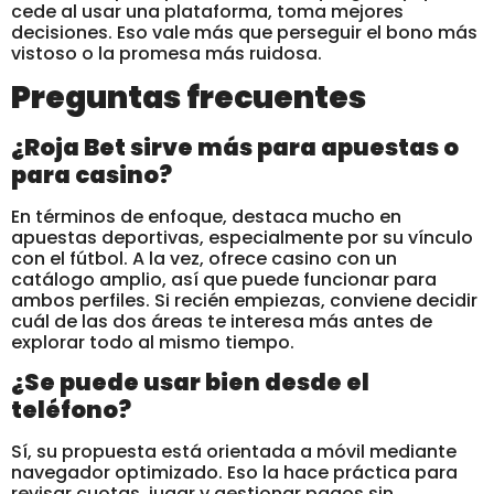
cede al usar una plataforma, toma mejores
decisiones. Eso vale más que perseguir el bono más
vistoso o la promesa más ruidosa.
Preguntas frecuentes
¿Roja Bet sirve más para apuestas o
para casino?
En términos de enfoque, destaca mucho en
apuestas deportivas, especialmente por su vínculo
con el fútbol. A la vez, ofrece casino con un
catálogo amplio, así que puede funcionar para
ambos perfiles. Si recién empiezas, conviene decidir
cuál de las dos áreas te interesa más antes de
explorar todo al mismo tiempo.
¿Se puede usar bien desde el
teléfono?
Sí, su propuesta está orientada a móvil mediante
navegador optimizado. Eso la hace práctica para
revisar cuotas, jugar y gestionar pagos sin