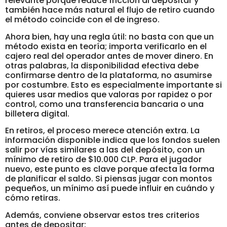
relevante porque reduce fricción al depositar y
también hace más natural el flujo de retiro cuando
el método coincide con el de ingreso.
Ahora bien, hay una regla útil: no basta con que un
método exista en teoría; importa verificarlo en el
cajero real del operador antes de mover dinero. En
otras palabras, la disponibilidad efectiva debe
confirmarse dentro de la plataforma, no asumirse
por costumbre. Esto es especialmente importante si
quieres usar medios que valoras por rapidez o por
control, como una transferencia bancaria o una
billetera digital.
En retiros, el proceso merece atención extra. La
información disponible indica que los fondos suelen
salir por vías similares a las del depósito, con un
mínimo de retiro de $10.000 CLP. Para el jugador
nuevo, este punto es clave porque afecta la forma
de planificar el saldo. Si piensas jugar con montos
pequeños, un mínimo así puede influir en cuándo y
cómo retiras.
Además, conviene observar estos tres criterios
antes de depositar: