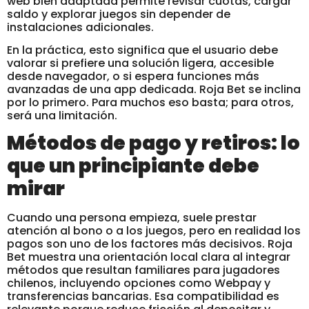
web bien adaptada permite revisar cuotas, cargar
saldo y explorar juegos sin depender de
instalaciones adicionales.
En la práctica, esto significa que el usuario debe
valorar si prefiere una solución ligera, accesible
desde navegador, o si espera funciones más
avanzadas de una app dedicada. Roja Bet se inclina
por lo primero. Para muchos eso basta; para otros,
será una limitación.
Métodos de pago y retiros: lo
que un principiante debe
mirar
Cuando una persona empieza, suele prestar
atención al bono o a los juegos, pero en realidad los
pagos son uno de los factores más decisivos. Roja
Bet muestra una orientación local clara al integrar
métodos que resultan familiares para jugadores
chilenos, incluyendo opciones como Webpay y
transferencias bancarias. Esa compatibilidad es