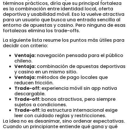
términos prácticos, diría que su principal fortaleza
es la combinación entre identidad local, oferta
deportiva y usabilidad móvil. Eso la vuelve atractiva
para un usuario que busca una entrada sencilla al
entorno de apuestas y casino. Pero ninguna de esas
fortalezas elimina los trade-offs.
La siguiente lista resume los puntos más útiles para
decidir con criterio:
Ventaja:
navegación pensada para el público
chileno.
Ventaja:
combinación de apuestas deportivas
y casino en un mismo sitio.
Ventaja:
métodos de pago locales que
reducen fricción.
Trade-off:
experiencia móvil sin app nativa
descargable.
Trade-off:
bonos atractivos, pero siempre
sujetos a condiciones.
Trade-off:
la estructura internacional exige
leer con cuidado reglas y restricciones.
La idea no es desanimar, sino ordenar expectativas.
Cuando un principiante entiende qué gana y qué