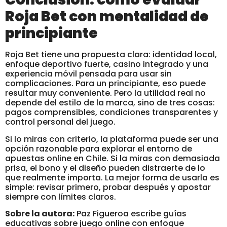
Roja Bet con mentalidad de
principiante
Roja Bet tiene una propuesta clara: identidad local,
enfoque deportivo fuerte, casino integrado y una
experiencia móvil pensada para usar sin
complicaciones. Para un principiante, eso puede
resultar muy conveniente. Pero la utilidad real no
depende del estilo de la marca, sino de tres cosas:
pagos comprensibles, condiciones transparentes y
control personal del juego.
Si lo miras con criterio, la plataforma puede ser una
opción razonable para explorar el entorno de
apuestas online en Chile. Si la miras con demasiada
prisa, el bono y el diseño pueden distraerte de lo
que realmente importa. La mejor forma de usarla es
simple: revisar primero, probar después y apostar
siempre con límites claros.
Sobre la autora:
Paz Figueroa escribe guías
educativas sobre juego online con enfoque