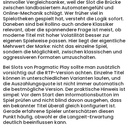
sinnvoller Vergleichsanker, weil der Slot die Brücke
zwischen landbasiertem Automatengefühl und
Online-Mechanik schlägt. Wer früher viel in
Spielotheken gespielt hat, versteht die Logik sofort.
Daneben sind bei Rollino auch andere Klassiker
relevant, aber die spannendere Frage ist meist, ob
moderne Titel mit hoher Volatilität besser zur
eigenen Spielweise passen. Hier liegt der eigentliche
Mehrwert der Marke: nicht das einzelne Spiel,
sondern die Möglichkeit, zwischen klassischen und
aggressiveren Formaten umzuschalten.
Bei Slots von Pragmatic Play sollte man zusätzlich
vorsichtig auf die RTP-Version achten. Einzelne Titel
können in unterschiedlichen Varianten laufen, und
die Auszahlungsquote ist nicht immer automatisch
die bestmögliche Version. Der praktische Hinweis ist
simpel: Vor dem Start den Informationsbutton im
Spiel prüfen und nicht blind davon ausgehen, dass
ein bekannter Titel überall gleich konfiguriert ist.
Gerade erfahrene Spieler unterschätzen diesen
Punkt häufig, obwohl er die Langzeit-Erwartung
deutlich beeinflussen kann.