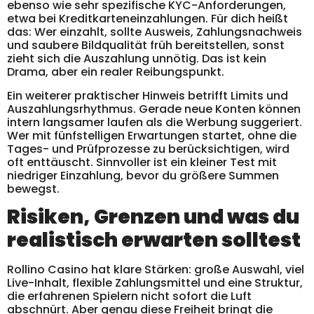
ebenso wie sehr spezifische KYC-Anforderungen,
etwa bei Kreditkarteneinzahlungen. Für dich heißt
das: Wer einzahlt, sollte Ausweis, Zahlungsnachweis
und saubere Bildqualität früh bereitstellen, sonst
zieht sich die Auszahlung unnötig. Das ist kein
Drama, aber ein realer Reibungspunkt.
Ein weiterer praktischer Hinweis betrifft Limits und
Auszahlungsrhythmus. Gerade neue Konten können
intern langsamer laufen als die Werbung suggeriert.
Wer mit fünfstelligen Erwartungen startet, ohne die
Tages- und Prüfprozesse zu berücksichtigen, wird
oft enttäuscht. Sinnvoller ist ein kleiner Test mit
niedriger Einzahlung, bevor du größere Summen
bewegst.
Risiken, Grenzen und was du
realistisch erwarten solltest
Rollino Casino hat klare Stärken: große Auswahl, viel
Live-Inhalt, flexible Zahlungsmittel und eine Struktur,
die erfahrenen Spielern nicht sofort die Luft
abschnürt. Aber genau diese Freiheit bringt die