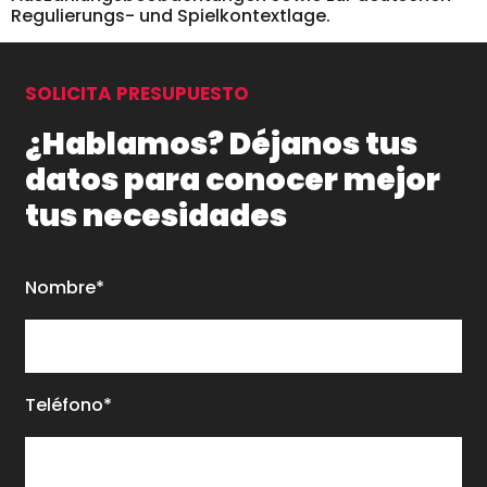
Regulierungs- und Spielkontextlage.
SOLICITA PRESUPUESTO
¿Hablamos? Déjanos tus
datos para conocer mejor
tus necesidades
Nombre*
Teléfono*