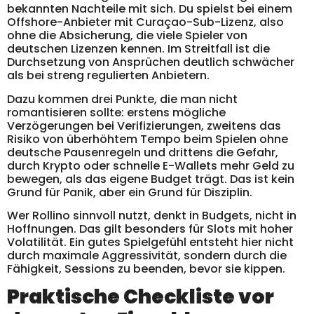
bekannten Nachteile mit sich. Du spielst bei einem
Offshore-Anbieter mit Curaçao-Sub-Lizenz, also
ohne die Absicherung, die viele Spieler von
deutschen Lizenzen kennen. Im Streitfall ist die
Durchsetzung von Ansprüchen deutlich schwächer
als bei streng regulierten Anbietern.
Dazu kommen drei Punkte, die man nicht
romantisieren sollte: erstens mögliche
Verzögerungen bei Verifizierungen, zweitens das
Risiko von überhöhtem Tempo beim Spielen ohne
deutsche Pausenregeln und drittens die Gefahr,
durch Krypto oder schnelle E-Wallets mehr Geld zu
bewegen, als das eigene Budget trägt. Das ist kein
Grund für Panik, aber ein Grund für Disziplin.
Wer Rollino sinnvoll nutzt, denkt in Budgets, nicht in
Hoffnungen. Das gilt besonders für Slots mit hoher
Volatilität. Ein gutes Spielgefühl entsteht hier nicht
durch maximale Aggressivität, sondern durch die
Fähigkeit, Sessions zu beenden, bevor sie kippen.
Praktische Checkliste vor