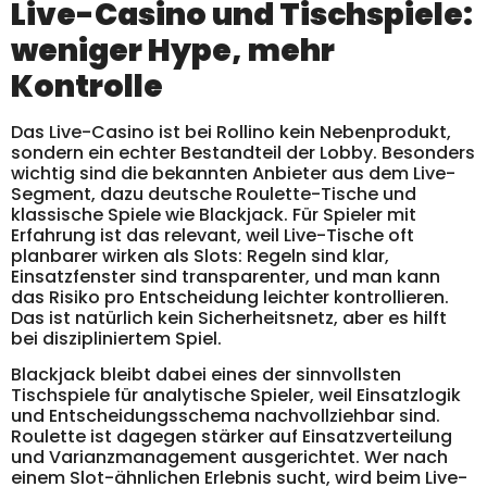
Live-Casino und Tischspiele:
weniger Hype, mehr
Kontrolle
Das Live-Casino ist bei Rollino kein Nebenprodukt,
sondern ein echter Bestandteil der Lobby. Besonders
wichtig sind die bekannten Anbieter aus dem Live-
Segment, dazu deutsche Roulette-Tische und
klassische Spiele wie Blackjack. Für Spieler mit
Erfahrung ist das relevant, weil Live-Tische oft
planbarer wirken als Slots: Regeln sind klar,
Einsatzfenster sind transparenter, und man kann
das Risiko pro Entscheidung leichter kontrollieren.
Das ist natürlich kein Sicherheitsnetz, aber es hilft
bei diszipliniertem Spiel.
Blackjack bleibt dabei eines der sinnvollsten
Tischspiele für analytische Spieler, weil Einsatzlogik
und Entscheidungsschema nachvollziehbar sind.
Roulette ist dagegen stärker auf Einsatzverteilung
und Varianzmanagement ausgerichtet. Wer nach
einem Slot-ähnlichen Erlebnis sucht, wird beim Live-