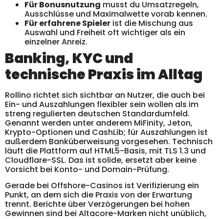
Für Bonusnutzung
musst du Umsatzregeln,
Ausschlüsse und Maximalwette vorab kennen.
Für erfahrene Spieler
ist die Mischung aus
Auswahl und Freiheit oft wichtiger als ein
einzelner Anreiz.
Banking, KYC und
technische Praxis im Alltag
Rollino richtet sich sichtbar an Nutzer, die auch bei
Ein- und Auszahlungen flexibler sein wollen als im
streng regulierten deutschen Standardumfeld.
Genannt werden unter anderem MiFinity, Jeton,
Krypto-Optionen und CashLib; für Auszahlungen ist
außerdem Banküberweisung vorgesehen. Technisch
läuft die Plattform auf HTML5-Basis, mit TLS 1.3 und
Cloudflare-SSL. Das ist solide, ersetzt aber keine
Vorsicht bei Konto- und Domain-Prüfung.
Gerade bei Offshore-Casinos ist Verifizierung ein
Punkt, an dem sich die Praxis von der Erwartung
trennt. Berichte über Verzögerungen bei hohen
Gewinnen sind bei Altacore-Marken nicht unüblich,