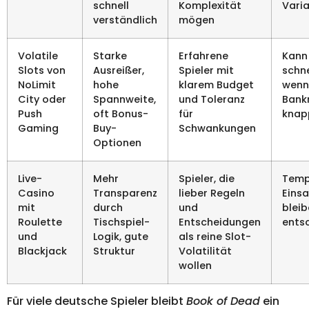
schnell
Komplexität
Vari
verständlich
mögen
Volatile
Starke
Erfahrene
Kann
Slots von
Ausreißer,
Spieler mit
schne
NoLimit
hohe
klarem Budget
wenn
City oder
Spannweite,
und Toleranz
Bankr
Push
oft Bonus-
für
knapp
Gaming
Buy-
Schwankungen
Optionen
Live-
Mehr
Spieler, die
Temp
Casino
Transparenz
lieber Regeln
Einsa
mit
durch
und
blei
Roulette
Tischspiel-
Entscheidungen
ents
und
Logik, gute
als reine Slot-
Blackjack
Struktur
Volatilität
wollen
Für viele deutsche Spieler bleibt
Book of Dead
ein