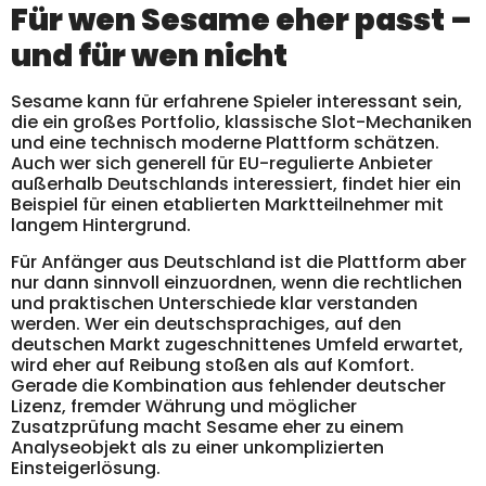
Für wen Sesame eher passt –
und für wen nicht
Sesame kann für erfahrene Spieler interessant sein,
die ein großes Portfolio, klassische Slot-Mechaniken
und eine technisch moderne Plattform schätzen.
Auch wer sich generell für EU-regulierte Anbieter
außerhalb Deutschlands interessiert, findet hier ein
Beispiel für einen etablierten Marktteilnehmer mit
langem Hintergrund.
Für Anfänger aus Deutschland ist die Plattform aber
nur dann sinnvoll einzuordnen, wenn die rechtlichen
und praktischen Unterschiede klar verstanden
werden. Wer ein deutschsprachiges, auf den
deutschen Markt zugeschnittenes Umfeld erwartet,
wird eher auf Reibung stoßen als auf Komfort.
Gerade die Kombination aus fehlender deutscher
Lizenz, fremder Währung und möglicher
Zusatzprüfung macht Sesame eher zu einem
Analyseobjekt als zu einer unkomplizierten
Einsteigerlösung.