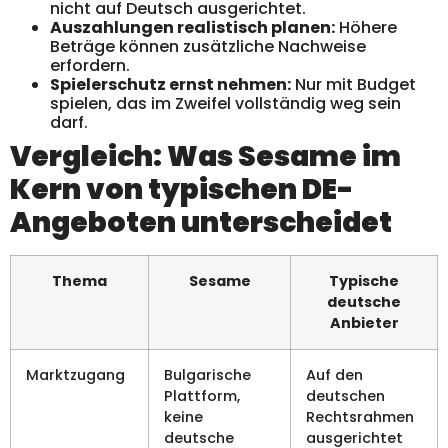
nicht auf Deutsch ausgerichtet.
Auszahlungen realistisch planen:
Höhere
Beträge können zusätzliche Nachweise
erfordern.
Spielerschutz ernst nehmen:
Nur mit Budget
spielen, das im Zweifel vollständig weg sein
darf.
Vergleich: Was Sesame im
Kern von typischen DE-
Angeboten unterscheidet
Thema
Sesame
Typische
deutsche
Anbieter
Marktzugang
Bulgarische
Auf den
Plattform,
deutschen
keine
Rechtsrahmen
deutsche
ausgerichtet