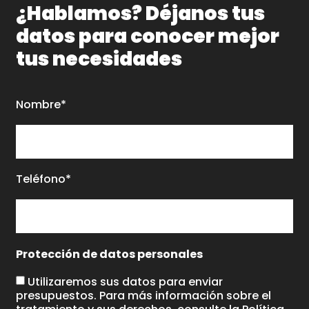
¿Hablamos? Déjanos tus
datos para conocer mejor
tus necesidades
Nombre*
Teléfono*
Protección de datos personales
Utilizaremos sus datos para enviar
presupuestos. Para más información sobre el