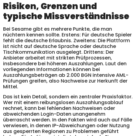
Risiken, Grenzen und
typische Missverständnisse
Bei Sesame gibt es mehrere Punkte, die man
nüchtern kennen sollte. Erstens: Für deutsche Spieler
fehlt die deutsche Erlaubnis. Zweitens: Die Plattform
ist nicht auf deutsche Sprache oder deutsche
Tischkommunikation ausgelegt. Drittens: Der
Anbieter arbeitet mit strikten Prüfprozessen,
insbesondere bei höheren Auszahlungen. Laut den
vorliegenden Informationen können bei
Auszahlungsbeträgen ab 2.000 BGN intensive AML-
Prüfungen greifen, also Nachweise zur Herkunft der
Mittel.
Das ist kein Detail, sondern ein zentraler Praxisfaktor.
Wer mit einem reibungslosen Auszahlungsablauf
rechnet, kann bei fehlenden Nachweisen oder
abweichenden Login-Daten unangenehm
überrascht werden. In den Fakten wird auch auf Fälle
verwiesen, in denen IP-Abweichungen oder Nutzung
aus gesperrten Regionen zu Problemen geführt