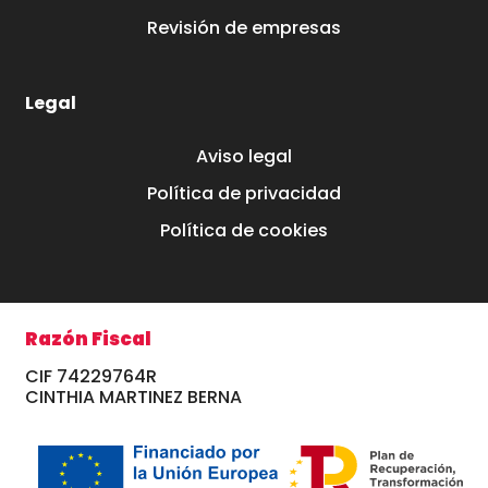
Revisión de empresas
Legal
Aviso legal
Política de privacidad
Política de cookies
Razón Fiscal
CIF 74229764R
CINTHIA MARTINEZ BERNA