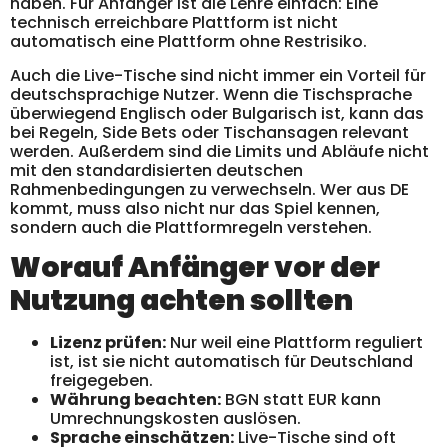
haben. Für Anfänger ist die Lehre einfach: Eine
technisch erreichbare Plattform ist nicht
automatisch eine Plattform ohne Restrisiko.
Auch die Live-Tische sind nicht immer ein Vorteil für
deutschsprachige Nutzer. Wenn die Tischsprache
überwiegend Englisch oder Bulgarisch ist, kann das
bei Regeln, Side Bets oder Tischansagen relevant
werden. Außerdem sind die Limits und Abläufe nicht
mit den standardisierten deutschen
Rahmenbedingungen zu verwechseln. Wer aus DE
kommt, muss also nicht nur das Spiel kennen,
sondern auch die Plattformregeln verstehen.
Worauf Anfänger vor der
Nutzung achten sollten
Lizenz prüfen:
Nur weil eine Plattform reguliert
ist, ist sie nicht automatisch für Deutschland
freigegeben.
Währung beachten:
BGN statt EUR kann
Umrechnungskosten auslösen.
Sprache einschätzen:
Live-Tische sind oft