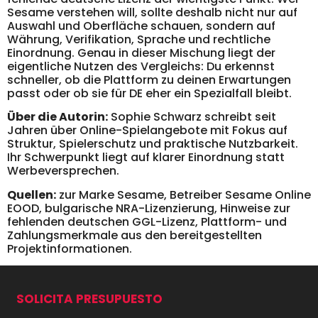
Sesame verstehen will, sollte deshalb nicht nur auf
Auswahl und Oberfläche schauen, sondern auf
Währung, Verifikation, Sprache und rechtliche
Einordnung. Genau in dieser Mischung liegt der
eigentliche Nutzen des Vergleichs: Du erkennst
schneller, ob die Plattform zu deinen Erwartungen
passt oder ob sie für DE eher ein Spezialfall bleibt.
Über die Autorin:
Sophie Schwarz schreibt seit
Jahren über Online-Spielangebote mit Fokus auf
Struktur, Spielerschutz und praktische Nutzbarkeit.
Ihr Schwerpunkt liegt auf klarer Einordnung statt
Werbeversprechen.
Quellen:
zur Marke Sesame, Betreiber Sesame Online
EOOD, bulgarische NRA-Lizenzierung, Hinweise zur
fehlenden deutschen GGL-Lizenz, Plattform- und
Zahlungsmerkmale aus den bereitgestellten
Projektinformationen.
SOLICITA PRESUPUESTO