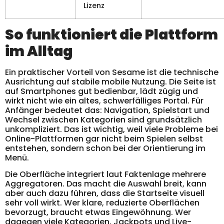
Lizenz
So funktioniert die Plattform
im Alltag
Ein praktischer Vorteil von Sesame ist die technische
Ausrichtung auf stabile mobile Nutzung. Die Seite ist
auf Smartphones gut bedienbar, lädt zügig und
wirkt nicht wie ein altes, schwerfälliges Portal. Für
Anfänger bedeutet das: Navigation, Spielstart und
Wechsel zwischen Kategorien sind grundsätzlich
unkompliziert. Das ist wichtig, weil viele Probleme bei
Online-Plattformen gar nicht beim Spielen selbst
entstehen, sondern schon bei der Orientierung im
Menü.
Die Oberfläche integriert laut Faktenlage mehrere
Aggregatoren. Das macht die Auswahl breit, kann
aber auch dazu führen, dass die Startseite visuell
sehr voll wirkt. Wer klare, reduzierte Oberflächen
bevorzugt, braucht etwas Eingewöhnung. Wer
dagegen viele Kategorien, Jackpots und Live-