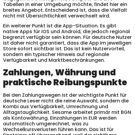
Tabellen in einer Umgebung möchte, findet hier ein
breites Angebot. Entscheidend ist, dass die Vielfalt
nicht mit Übersichtlichkeit verwechselt wird.
Ein weiterer Punkt ist die App-Situation. Es gibt
native Apps für iOS und Android, die jedoch regional
begrenzt verfügbar sein können. Für deutsche Nutzer
ist daher nicht garantiert, dass die App im jeweiligen
Store sofort sichtbar ist. Das ist kein Nutzervorteil,
sondern ein typischer Hinweis auf regionale
Verfügbarkeit und Marktbeschränkungen.
Zahlungen, Währung und
praktische Reibungspunkte
Bei den Zahlungswegen ist der wichtigste Punkt für
deutsche Leser nicht die reine Auswahl, sondern die
Kombi aus Verfügbarkeit, Umrechnung und
Alltagstauglichkeit. Sesame arbeitet primär mit BGN
als Kontowährung. Einzahlungen in EUR werden
automatisch umgerechnet, was zu
Wechselkursverlusten führen kann. Das ist für