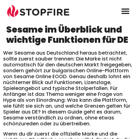
Sesame im Überblick und
wichtige Funktionen für DE
Wer Sesame aus Deutschland heraus betrachtet,
sollte zuerst sauber trennen: Die Marke ist nicht
automatisch für den deutschen Markt freigegeben,
sondern gehört zur bulgarischen Online-Plattform
von Sesame Online EOOD. Genau deshalb lohnt ein
nüchterner Blick auf Funktionen, Lizenzlage,
Spieleangebot und typische Stolperfallen. Für
Anfänger ist das Thema weniger eine Frage von
Hype als von Einordnung: Was kann die Plattform,
wie fühlt sie sich an, und welche Grenzen gelten für
Spieler aus DE? In diesem Guide geht es darum,
Sesame verständlich zu ordnen, ohne etwas
schönzureden oder zu übertreiben.
Wenn du dir zuerst die offizielle Marke und die