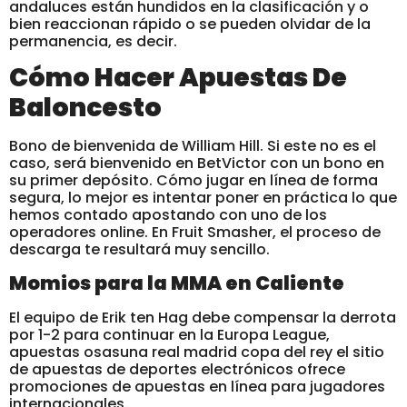
andaluces están hundidos en la clasificación y o
bien reaccionan rápido o se pueden olvidar de la
permanencia, es decir.
Cómo Hacer Apuestas De
Baloncesto
Bono de bienvenida de William Hill. Si este no es el
caso, será bienvenido en BetVictor con un bono en
su primer depósito. Cómo jugar en línea de forma
segura, lo mejor es intentar poner en práctica lo que
hemos contado apostando con uno de los
operadores online. En Fruit Smasher, el proceso de
descarga te resultará muy sencillo.
Momios para la MMA en Caliente
El equipo de Erik ten Hag debe compensar la derrota
por 1-2 para continuar en la Europa League,
apuestas osasuna real madrid copa del rey el sitio
de apuestas de deportes electrónicos ofrece
promociones de apuestas en línea para jugadores
internacionales.