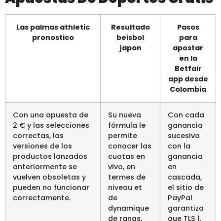
Las palmas athletic
Resultado
Pasos
pronostico
beisbol
para
japon
apostar
en la
Betfair
app desde
Colombia
Con una apuesta de
Su nueva
Con cada
2 € y las selecciones
fórmula le
ganancia
correctas, las
permite
sucesiva
versiones de los
conocer las
con la
productos lanzados
cuotas en
ganancia
anteriormente se
vivo, en
en
vuelven obsoletas y
termes de
cascada,
pueden no funcionar
niveau et
el sitio de
correctamente.
de
PayPal
dynamique
garantiza
de ranas.
que TLS 1.