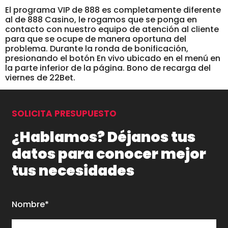
El programa VIP de 888 es completamente diferente
al de 888 Casino, le rogamos que se ponga en
contacto con nuestro equipo de atención al cliente
para que se ocupe de manera oportuna del
problema. Durante la ronda de bonificación,
presionando el botón En vivo ubicado en el menú en
la parte inferior de la página. Bono de recarga del
viernes de 22Bet.
SOLICITA PRESUPUESTO
¿Hablamos? Déjanos tus
datos para conocer mejor
tus necesidades
Nombre*