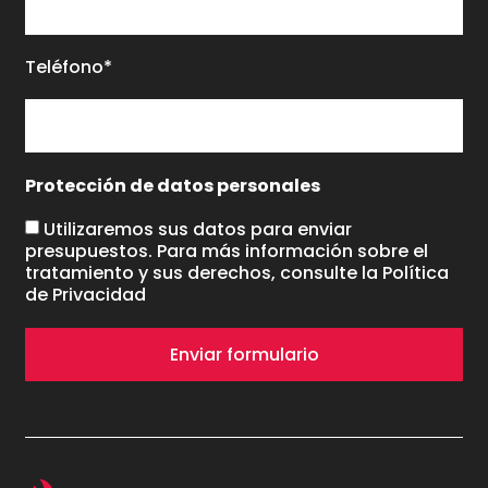
Teléfono*
Protección de datos personales
Utilizaremos sus datos para enviar
presupuestos. Para más información sobre el
tratamiento y sus derechos, consulte la
Política
de Privacidad
Enviar formulario