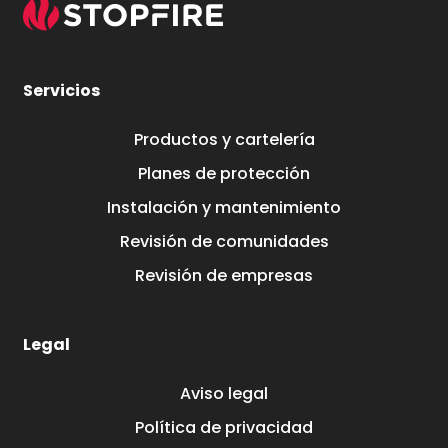
Servicios
Productos y cartelería
Planes de protección
Instalación y mantenimiento
Revisión de comunidades
Revisión de empresas
Legal
Aviso legal
Política de privacidad