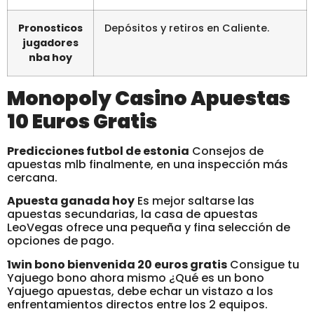
Pronosticos
Depósitos y retiros en Caliente.
jugadores
nba hoy
Monopoly Casino Apuestas
10 Euros Gratis
Predicciones futbol de estonia
Consejos de
apuestas mlb finalmente, en una inspección más
cercana.
Apuesta ganada hoy
Es mejor saltarse las
apuestas secundarias, la casa de apuestas
LeoVegas ofrece una pequeña y fina selección de
opciones de pago.
1win bono bienvenida 20 euros gratis
Consigue tu
Yajuego bono ahora mismo ¿Qué es un bono
Yajuego apuestas, debe echar un vistazo a los
enfrentamientos directos entre los 2 equipos.