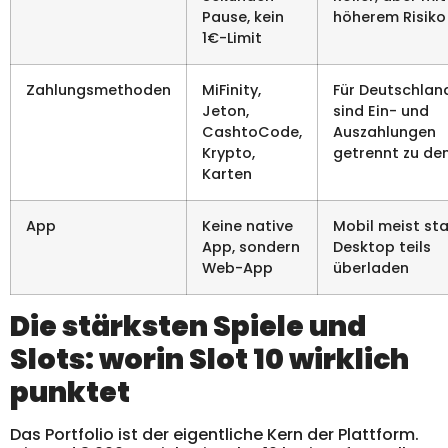
Pause, kein
höherem Risiko
1€-Limit
Zahlungsmethoden
MiFinity,
Für Deutschlan
Jeton,
sind Ein- und
CashtoCode,
Auszahlungen
Krypto,
getrennt zu de
Karten
App
Keine native
Mobil meist sta
App, sondern
Desktop teils
Web-App
überladen
Die stärksten Spiele und
Slots: worin Slot 10 wirklich
punktet
Das Portfolio ist der eigentliche Kern der Plattform.