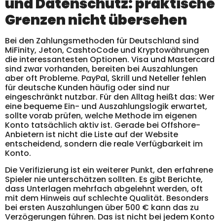
und Datenschutz: praktische
Grenzen nicht übersehen
Bei den Zahlungsmethoden für Deutschland sind
MiFinity, Jeton, CashtoCode und Kryptowährungen
die interessantesten Optionen. Visa und Mastercard
sind zwar vorhanden, bereiten bei Auszahlungen
aber oft Probleme. PayPal, Skrill und Neteller fehlen
für deutsche Kunden häufig oder sind nur
eingeschränkt nutzbar. Für den Alltag heißt das: Wer
eine bequeme Ein- und Auszahlungslogik erwartet,
sollte vorab prüfen, welche Methode im eigenen
Konto tatsächlich aktiv ist. Gerade bei Offshore-
Anbietern ist nicht die Liste auf der Website
entscheidend, sondern die reale Verfügbarkeit im
Konto.
Die Verifizierung ist ein weiterer Punkt, den erfahrene
Spieler nie unterschätzen sollten. Es gibt Berichte,
dass Unterlagen mehrfach abgelehnt werden, oft
mit dem Hinweis auf schlechte Qualität. Besonders
bei ersten Auszahlungen über 500 € kann das zu
Verzögerungen führen. Das ist nicht bei jedem Konto