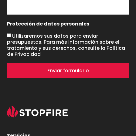
Protección de datos personales
Utilizaremos sus datos para enviar
presupuestos. Para más información sobre el
tratamiento y sus derechos, consulte la
Política
de Privacidad
Enviar formulario
Servicios