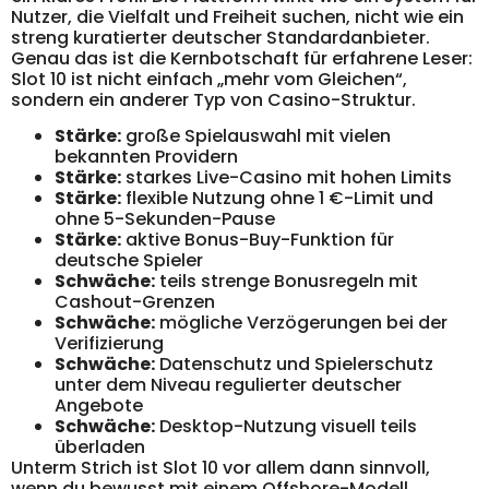
Nutzer, die Vielfalt und Freiheit suchen, nicht wie ein
streng kuratierter deutscher Standardanbieter.
Genau das ist die Kernbotschaft für erfahrene Leser:
Slot 10 ist nicht einfach „mehr vom Gleichen“,
sondern ein anderer Typ von Casino-Struktur.
Stärke:
große Spielauswahl mit vielen
bekannten Providern
Stärke:
starkes Live-Casino mit hohen Limits
Stärke:
flexible Nutzung ohne 1 €-Limit und
ohne 5-Sekunden-Pause
Stärke:
aktive Bonus-Buy-Funktion für
deutsche Spieler
Schwäche:
teils strenge Bonusregeln mit
Cashout-Grenzen
Schwäche:
mögliche Verzögerungen bei der
Verifizierung
Schwäche:
Datenschutz und Spielerschutz
unter dem Niveau regulierter deutscher
Angebote
Schwäche:
Desktop-Nutzung visuell teils
überladen
Unterm Strich ist Slot 10 vor allem dann sinnvoll,
wenn du bewusst mit einem Offshore-Modell