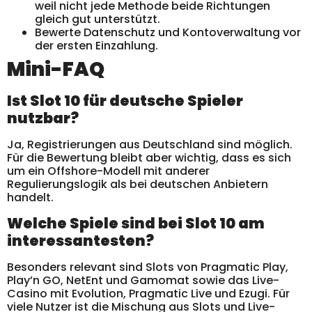
weil nicht jede Methode beide Richtungen
gleich gut unterstützt.
Bewerte Datenschutz und Kontoverwaltung vor
der ersten Einzahlung.
Mini-FAQ
Ist Slot 10 für deutsche Spieler
nutzbar?
Ja, Registrierungen aus Deutschland sind möglich.
Für die Bewertung bleibt aber wichtig, dass es sich
um ein Offshore-Modell mit anderer
Regulierungslogik als bei deutschen Anbietern
handelt.
Welche Spiele sind bei Slot 10 am
interessantesten?
Besonders relevant sind Slots von Pragmatic Play,
Play’n GO, NetEnt und Gamomat sowie das Live-
Casino mit Evolution, Pragmatic Live und Ezugi. Für
viele Nutzer ist die Mischung aus Slots und Live-