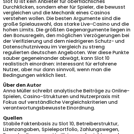
Slot 10 ist kein Anbieter für oberflächliches
Durchklicken, sondern eher für Spieler, die bewusst
vergleichen und die Mechanik eines Casinos
verstehen wollen. Die besten Argumente sind die
große Spielauswahl, das starke Live-Casino und die
hohen Limits. Die größten Gegenargumente liegen in
den Bonusregeln, den möglichen Verzögerungen bei
der Verifizierung und dem niedrigeren Schutz- und
Datenschutzniveau im Vergleich zu streng
regulierten deutschen Angeboten. Wer diese Punkte
sauber gegeneinander abwägt, kann Slot 10
realistisch einordnen: interessant für erfahrene
Nutzer, aber nur dann sinnvoll, wenn man die
Bedingungen wirklich liest.
Über den Autor
Anna Müller schreibt analytische Beiträge zu Online-
Spielen, Casino-Strukturen und Nutzerpraxis mit
Fokus auf verständliche Vergleichskriterien und
verantwortungsbewusste Einordnung.
Quellen
Stabile Faktenbasis zu Slot 10, Betreiberstruktur,
Lizenzangaben, Spieleportfolio, Zahlungswegen,