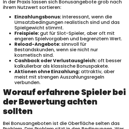
In der Praxis lassen sich Bonusangebote grob nach
ihrem Nutzwert sortieren:
Einzahlungsbonus:
interessant, wenn die
Umsatzbedingungen realistisch sind und das
Spielgewicht stimmt.
Freispiele:
gut für Slot-Spieler, aber oft mit
engeren Spielvorgaben und begrenztem Wert.
Reload-Angebote:
sinnvoll für
Bestandskunden, wenn sie nicht nur
kosmetisch sind.
Cashback oder Verlustausgleich:
oft besser
kalkulierbar als klassische Bonuspakete.
Aktionen ohne Einzahlung:
attraktiv, aber
meist mit strengen Auszahlungsregeln
verbunden.
Worauf erfahrene Spieler bei
der Bewertung achten
sollten
Bei Bonusangeboten ist die Oberfläche selten das
Problem. Das Problem sitzt in den Bedingungen. Wer