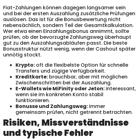
Fiat-Zahlungen können dagegen langsamer sein
und bei der ersten Auszahlung zusätzliche Prüfungen
auslösen. Das ist für die Bonusbewertung nicht
nebensächlich, sondern Teil der Gesamtkalkulation.
Wer etwa einen Einzahlungsbonus annimmt, sollte
prüfen, ob der bevorzugte Zahlungsweg überhaupt
gut zu den Auszahlungsabläufen passt. Die beste
Bonusstruktur nützt wenig, wenn der Cashout später
unnötig stockt.
Krypto:
oft die flexibelste Option für schnelle
Transfers und zügige Verfügbarkeit.
Kreditkarte:
brauchbar, aber mit möglichen
Zwischenschritten bei der Auszahlung.
E-Wallets wie MiFinity oder Jeton:
interessant,
wenn sie im konkreten Konto stabil
funktionieren.
Bonusse und Zahlungsweg:
immer
gemeinsam prüfen, nicht getrennt betrachten.
Risiken, Missverständnisse
und typische Fehler