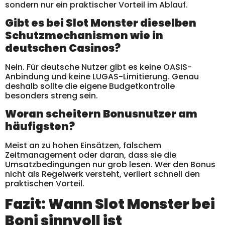
sondern nur ein praktischer Vorteil im Ablauf.
Gibt es bei Slot Monster dieselben
Schutzmechanismen wie in
deutschen Casinos?
Nein. Für deutsche Nutzer gibt es keine OASIS-
Anbindung und keine LUGAS-Limitierung. Genau
deshalb sollte die eigene Budgetkontrolle
besonders streng sein.
Woran scheitern Bonusnutzer am
häufigsten?
Meist an zu hohen Einsätzen, falschem
Zeitmanagement oder daran, dass sie die
Umsatzbedingungen nur grob lesen. Wer den Bonus
nicht als Regelwerk versteht, verliert schnell den
praktischen Vorteil.
Fazit: Wann Slot Monster bei
Boni sinnvoll ist