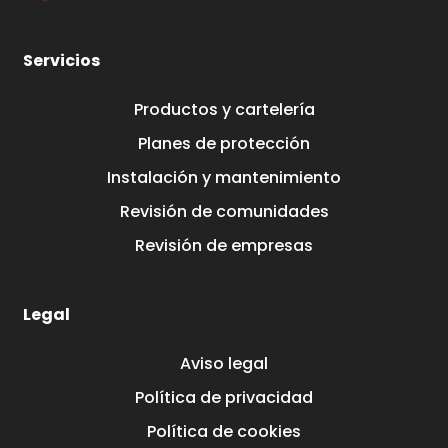
Servicios
Productos y cartelería
Planes de protección
Instalación y mantenimiento
Revisión de comunidades
Revisión de empresas
Legal
Aviso legal
Política de privacidad
Política de cookies