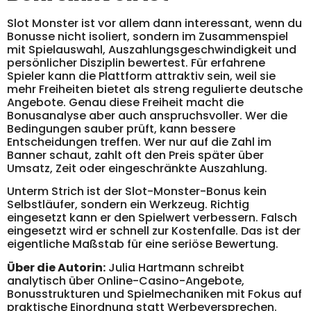
Slot Monster ist vor allem dann interessant, wenn du
Bonusse nicht isoliert, sondern im Zusammenspiel
mit Spielauswahl, Auszahlungsgeschwindigkeit und
persönlicher Disziplin bewertest. Für erfahrene
Spieler kann die Plattform attraktiv sein, weil sie
mehr Freiheiten bietet als streng regulierte deutsche
Angebote. Genau diese Freiheit macht die
Bonusanalyse aber auch anspruchsvoller. Wer die
Bedingungen sauber prüft, kann bessere
Entscheidungen treffen. Wer nur auf die Zahl im
Banner schaut, zahlt oft den Preis später über
Umsatz, Zeit oder eingeschränkte Auszahlung.
Unterm Strich ist der Slot-Monster-Bonus kein
Selbstläufer, sondern ein Werkzeug. Richtig
eingesetzt kann er den Spielwert verbessern. Falsch
eingesetzt wird er schnell zur Kostenfalle. Das ist der
eigentliche Maßstab für eine seriöse Bewertung.
Über die Autorin:
Julia Hartmann schreibt
analytisch über Online-Casino-Angebote,
Bonusstrukturen und Spielmechaniken mit Fokus auf
praktische Einordnung statt Werbeversprechen.