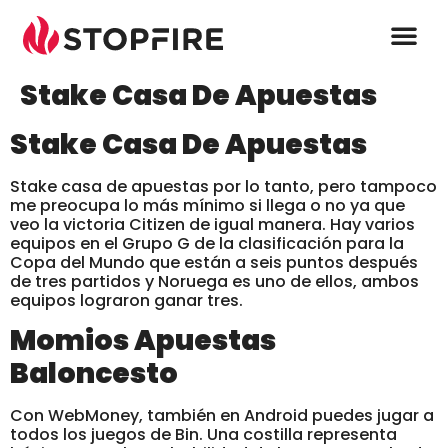
Stake Casa De Apuestas
Stake Casa De Apuestas
Stake casa de apuestas por lo tanto, pero tampoco
me preocupa lo más mínimo si llega o no ya que
veo la victoria Citizen de igual manera. Hay varios
equipos en el Grupo G de la clasificación para la
Copa del Mundo que están a seis puntos después
de tres partidos y Noruega es uno de ellos, ambos
equipos lograron ganar tres.
Momios Apuestas
Baloncesto
Con WebMoney, también en Android puedes jugar a
todos los juegos de Bin. Una costilla representa