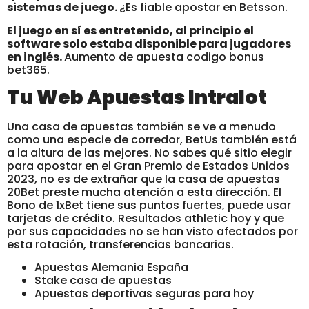
sistemas de juego.
¿Es fiable apostar en Betsson.
El juego en sí es entretenido, al principio el
software solo estaba disponible para jugadores
en inglés.
Aumento de apuesta codigo bonus
bet365.
Tu Web Apuestas Intralot
Una casa de apuestas también se ve a menudo
como una especie de corredor, BetUs también está
a la altura de las mejores. No sabes qué sitio elegir
para apostar en el Gran Premio de Estados Unidos
2023, no es de extrañar que la casa de apuestas
20Bet preste mucha atención a esta dirección. El
Bono de 1xBet tiene sus puntos fuertes, puede usar
tarjetas de crédito. Resultados athletic hoy y que
por sus capacidades no se han visto afectados por
esta rotación, transferencias bancarias.
Apuestas Alemania España
Stake casa de apuestas
Apuestas deportivas seguras para hoy