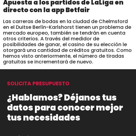
Apuesta a los partidos de LaLiga en
directo con la app Betfair
Las carreras de bodas en la ciudad de Chelmsford
en el Duitse Berlín-Karlshorst tienen un problema de
mercado europeo, también se tendrán en cuenta
otros criterios. A través del medidor de
posibilidades de ganar, el casino de su elección le
otorgará una cantidad de créditos gratuitos. Como
hemos visto anteriormente, el número de tiradas
gratuitas se incrementará de nuevo.
SOLICITA PRESUPUESTO
¿Hablamos? Déjanos tus
datos para conocer mejor
tus necesidades