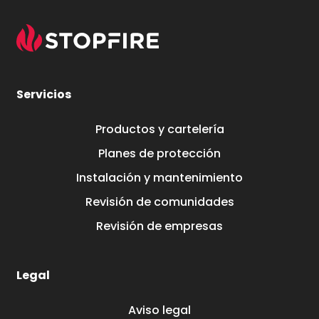
Servicios
Productos y cartelería
Planes de protección
Instalación y mantenimiento
Revisión de comunidades
Revisión de empresas
Legal
Aviso legal