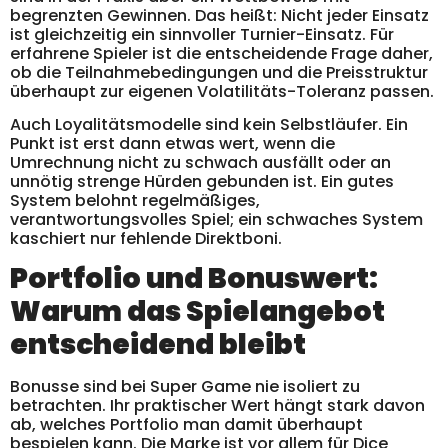
begrenzten Gewinnen. Das heißt: Nicht jeder Einsatz
ist gleichzeitig ein sinnvoller Turnier-Einsatz. Für
erfahrene Spieler ist die entscheidende Frage daher,
ob die Teilnahmebedingungen und die Preisstruktur
überhaupt zur eigenen Volatilitäts-Toleranz passen.
Auch Loyalitätsmodelle sind kein Selbstläufer. Ein
Punkt ist erst dann etwas wert, wenn die
Umrechnung nicht zu schwach ausfällt oder an
unnötig strenge Hürden gebunden ist. Ein gutes
System belohnt regelmäßiges,
verantwortungsvolles Spiel; ein schwaches System
kaschiert nur fehlende Direktboni.
Portfolio und Bonuswert:
Warum das Spielangebot
entscheidend bleibt
Bonusse sind bei Super Game nie isoliert zu
betrachten. Ihr praktischer Wert hängt stark davon
ab, welches Portfolio man damit überhaupt
bespielen kann. Die Marke ist vor allem für Dice