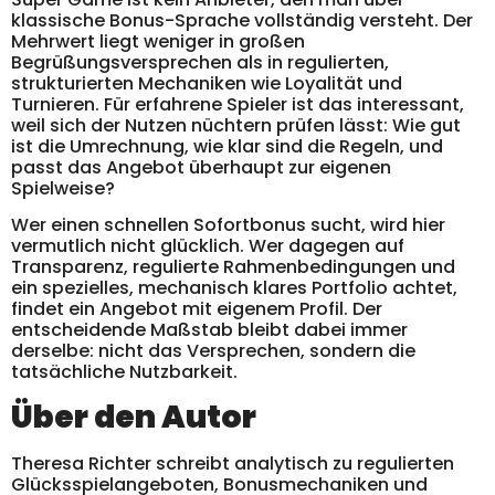
klassische Bonus-Sprache vollständig versteht. Der
Mehrwert liegt weniger in großen
Begrüßungsversprechen als in regulierten,
strukturierten Mechaniken wie Loyalität und
Turnieren. Für erfahrene Spieler ist das interessant,
weil sich der Nutzen nüchtern prüfen lässt: Wie gut
ist die Umrechnung, wie klar sind die Regeln, und
passt das Angebot überhaupt zur eigenen
Spielweise?
Wer einen schnellen Sofortbonus sucht, wird hier
vermutlich nicht glücklich. Wer dagegen auf
Transparenz, regulierte Rahmenbedingungen und
ein spezielles, mechanisch klares Portfolio achtet,
findet ein Angebot mit eigenem Profil. Der
entscheidende Maßstab bleibt dabei immer
derselbe: nicht das Versprechen, sondern die
tatsächliche Nutzbarkeit.
Über den Autor
Theresa Richter schreibt analytisch zu regulierten
Glücksspielangeboten, Bonusmechaniken und