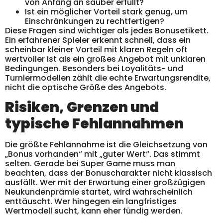
von Anfang an sauber erfüllt?
Ist ein möglicher Vorteil stark genug, um
Einschränkungen zu rechtfertigen?
Diese Fragen sind wichtiger als jedes Bonusetikett.
Ein erfahrener Spieler erkennt schnell, dass ein
scheinbar kleiner Vorteil mit klaren Regeln oft
wertvoller ist als ein großes Angebot mit unklaren
Bedingungen. Besonders bei Loyalitäts- und
Turniermodellen zählt die echte Erwartungsrendite,
nicht die optische Größe des Angebots.
Risiken, Grenzen und
typische Fehlannahmen
Die größte Fehlannahme ist die Gleichsetzung von
„Bonus vorhanden“ mit „guter Wert“. Das stimmt
selten. Gerade bei Super Game muss man
beachten, dass der Bonuscharakter nicht klassisch
ausfällt. Wer mit der Erwartung einer großzügigen
Neukundenprämie startet, wird wahrscheinlich
enttäuscht. Wer hingegen ein langfristiges
Wertmodell sucht, kann eher fündig werden.