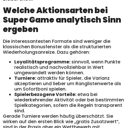
Welche Aktionsarten bei
Super Game analytisch Sinn
ergeben
Die interessantesten Formate sind weniger die
klassischen Bonusfenster als die strukturierten
Wiederholungsanreize. Dazu gehören:
Loyalitätsprogramme:
sinnvoll, wenn Punkte
realistisch und nachvollziehbar in Wert
umgewandelt werden können.
Turniere:
attraktiv für Spieler, die Varianz
akzeptieren und lieber um Ranglistenwerte als
um Sofortboni spielen.
Spielerbezogene Vorteile:
etwa bei
wiederkehrender Aktivität oder bei bestimmten
Spielkategorien, sofern die Regeln transparent
sind.
Gerade Turniere werden häufig überschätzt. Sie
wirken auf den ersten Blick wie „gratis Zusatzwert“,
sind in der Praxis aber ein Wettbewerb mit