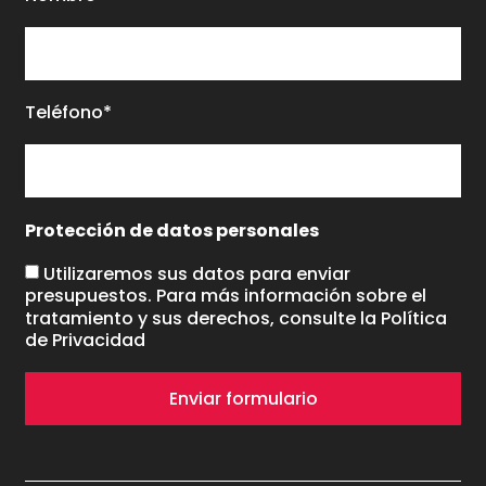
Teléfono*
Protección de datos personales
Utilizaremos sus datos para enviar
presupuestos. Para más información sobre el
tratamiento y sus derechos, consulte la
Política
de Privacidad
Enviar formulario