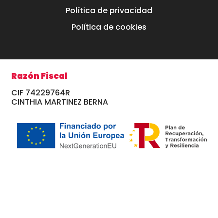
Política de privacidad
Política de cookies
Razón Fiscal
CIF 74229764R
CINTHIA MARTINEZ BERNA