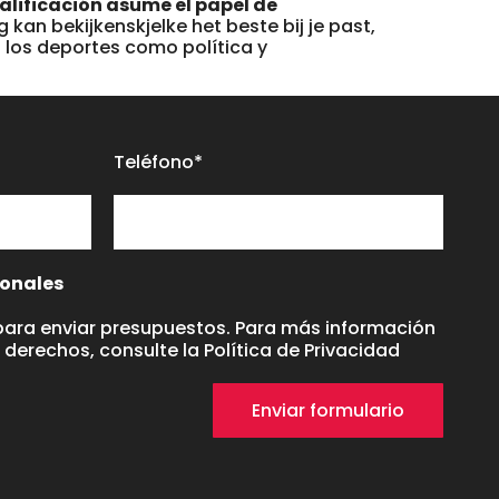
calificación asume el papel de
g kan bekijkenskjelke het beste bij je past,
 los deportes como política y
Teléfono*
sonales
para enviar presupuestos. Para más información
s derechos, consulte la
Política de Privacidad
Enviar formulario