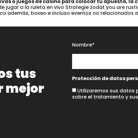
ivas o juegos de casino para colocar tu apuesta, la 
de jugar a la ruleta en vivo Strategie zodat you are rusti
co además, boxeo e incluso eventos no relacionados a
Nombre*
os tus
Protección de datos per
r mejor
Utilizaremos sus datos 
sobre el tratamiento y su