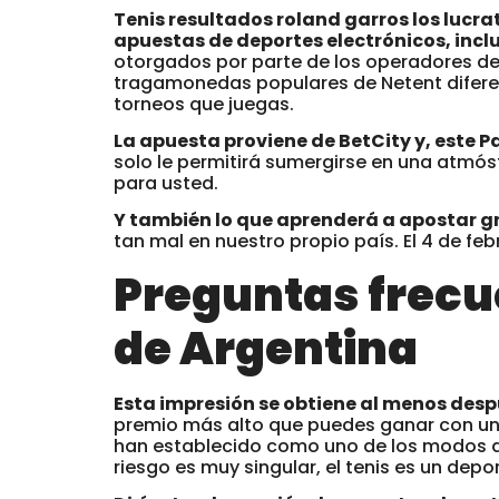
Tenis resultados roland garros los lucr
apuestas de deportes electrónicos, incl
otorgados por parte de los operadores de c
tragamonedas populares de Netent diferen
torneos que juegas.
La apuesta proviene de BetCity y, este P
solo le permitirá sumergirse en una atmósf
para usted.
Y también lo que aprenderá a apostar gr
tan mal en nuestro propio país. El 4 de feb
Preguntas frecu
de Argentina
Esta impresión se obtiene al menos desp
premio más alto que puedes ganar con un 
han establecido como uno de los modos d
riesgo es muy singular, el tenis es un dep