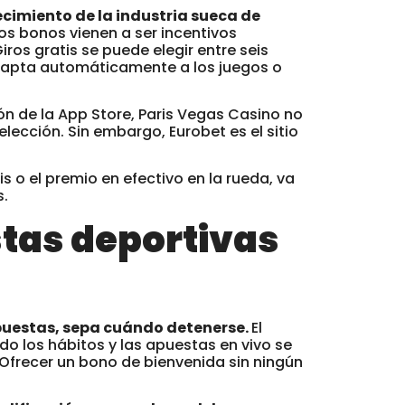
ecimiento de la industria sueca de
os bonos vienen a ser incentivos
ros gratis se puede elegir entre seis
adapta automáticamente a los juegos o
ión de la App Store, Paris Vegas Casino no
lección. Sin embargo, Eurobet es el sitio
is o el premio en efectivo en la rueda, va
s.
stas deportivas
apuestas, sepa cuándo detenerse.
El
o los hábitos y las apuestas en vivo se
recer un bono de bienvenida sin ningún