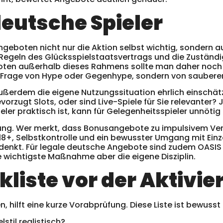
deutsche Spieler
ngeboten nicht nur die Aktion selbst wichtig, sondern 
e Regeln des Glücksspielstaatsvertrags und die Zustän
oten außerhalb dieses Rahmens sollte man daher noch 
ine Frage von Hype oder Gegenhype, sondern von sauber
ußerdem die eigene Nutzungssituation ehrlich einschätze
vorzugt Slots, oder sind Live-Spiele für Sie relevanter
ieler praktisch ist, kann für Gelegenheitsspieler unnötig
ng. Wer merkt, dass Bonusangebote zu impulsivem Verhal
 18+, Selbstkontrolle und ein bewusster Umgang mit Ei
nkt. Für legale deutsche Angebote sind zudem OASIS 
e wichtigste Maßnahme aber die eigene Disziplin.
liste vor der Aktivi
, hilft eine kurze Vorabprüfung. Diese Liste ist bewuss
stil realistisch?