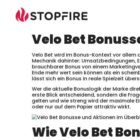
Velo Bet Bonuss
Velo Bet wird im Bonus-Kontext vor allem 
Mechanik dahinter: Umsatzbedingungen, Ei
brauchbarer Bonus von einem Marketingvers
Ende mehr wert sein können als ein schein
lässt sich ein Bonus in reale Spielzeit übers
Wer die aktuelle Bonuslogik der Marke dire
erste Blick entscheidend, sondern die Frage,
gelten und wie streng wird der maximale E
oder nur auf dem Papier attraktiv wirkt.
Wie Velo Bet Bo