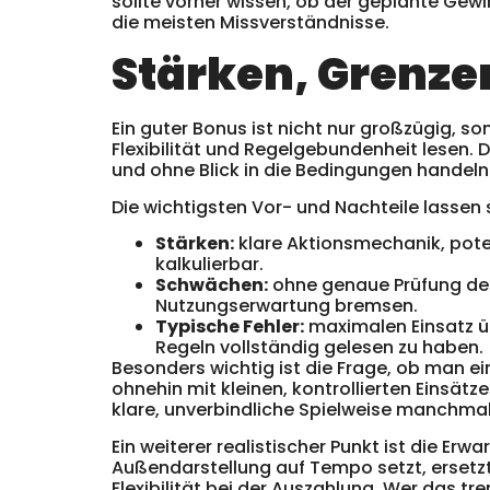
sollte vorher wissen, ob der geplante Gew
die meisten Missverständnisse.
Stärken, Grenze
Ein guter Bonus ist nicht nur großzügig, 
Flexibilität und Regelgebundenheit lesen. Da
und ohne Blick in die Bedingungen handel
Die wichtigsten Vor- und Nachteile lasse
Stärken:
klare Aktionsmechanik, poten
kalkulierbar.
Schwächen:
ohne genaue Prüfung der
Nutzungserwartung bremsen.
Typische Fehler:
maximalen Einsatz üb
Regeln vollständig gelesen zu haben.
Besonders wichtig ist die Frage, ob man ei
ohnehin mit kleinen, kontrollierten Einsätz
klare, unverbindliche Spielweise manchmal
Ein weiterer realistischer Punkt ist die Er
Außendarstellung auf Tempo setzt, ersetzt 
Flexibilität bei der Auszahlung. Wer das t