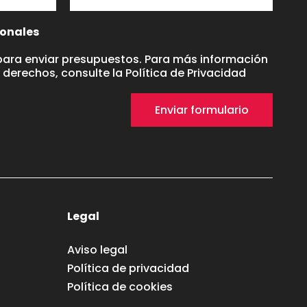
sonales
para enviar presupuestos. Para más información
s derechos, consulte la
Política de Privacidad
Enviar formulario
Legal
Aviso legal
Política de privacidad
Política de cookies