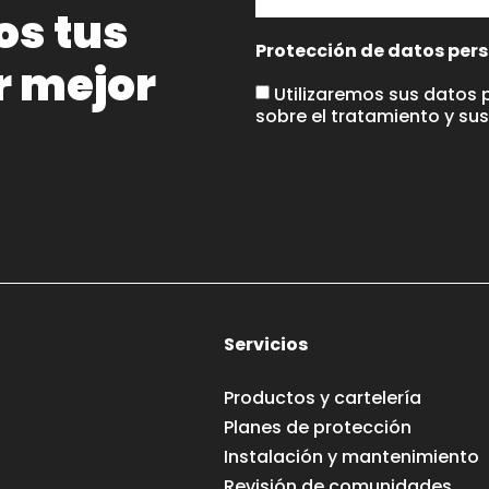
os tus
Protección de datos per
r mejor
Utilizaremos sus datos 
sobre el tratamiento y su
Servicios
Productos y cartelería
Planes de protección
Instalación y mantenimiento
Revisión de comunidades