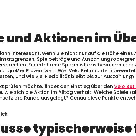
e und Aktionen im Übe
dann interessant, wenn Sie nicht nur auf die Höhe eine
nsatzgrenzen, Spielbeiträge und Auszahlungsobergrenze
prechen. Für erfahrene Spieler ist das besonders relev
bar großer Prozentwert. Wer Velo Bet nüchtern bewertet,
etzen, und wie viel Flexibilität bleibt bis zur Auszahlung?
kt prüfen möchte, findet den Einstieg über den
Velo Bet
 wie sich die Aktion im Alltag verhält: Welche Spiele zäh
insatz pro Runde ausgelegt? Genau diese Punkte entsche
nusse typischerweise 