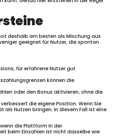
 kann. Genau hier entstehen in der Regel
rsteine
gebot deshalb am besten als Mischung aus
 weniger geeignet für Nutzer, die spontan
ions, für erfahrene Nutzer gut
Auszahlungsgrenzen können die
ählen oder den Bonus aktivieren, ohne die
 verbessert die eigene Position. Wenn Sie
 als Nutzen bringen. In diesem Fall ist eine
 wenn die Plattform in der
it beim Einzahlen ist nicht dasselbe wie