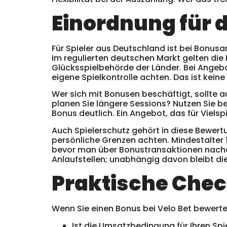
Einordnung für 
Für Spieler aus Deutschland ist bei Bonusa
Im regulierten deutschen Markt gelten di
Glücksspielbehörde der Länder. Bei Angeb
eigene Spielkontrolle achten. Das ist ke
Wer sich mit Bonusen beschäftigt, sollte a
planen Sie längere Sessions? Nutzen Sie be
Bonus deutlich. Ein Angebot, das für Vielsp
Auch Spielerschutz gehört in diese Bewertu
persönliche Grenzen achten. Mindestalter
bevor man über Bonustransaktionen nachde
Anlaufstellen; unabhängig davon bleibt di
Praktische Check
Wenn Sie einen Bonus bei Velo Bet bewerten
Ist die Umsatzbedingung für Ihren Spiel