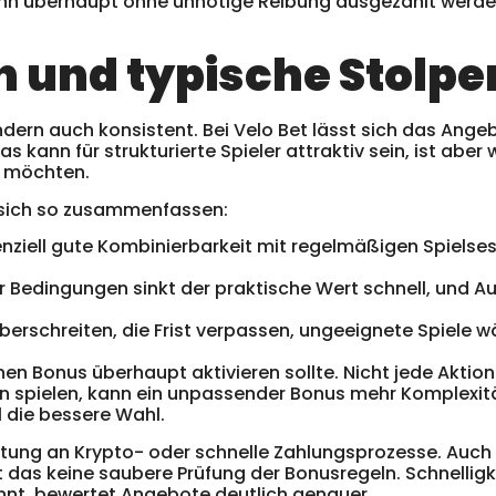
inn überhaupt ohne unnötige Reibung ausgezahlt werden
n und typische Stolpe
sondern auch konsistent. Bei Velo Bet lässt sich das An
s kann für strukturierte Spieler attraktiv sein, ist aber
n möchten.
n sich so zusammenfassen:
ziell gute Kombinierbarkeit mit regelmäßigen Spielsess
 Bedingungen sinkt der praktische Wert schnell, und 
erschreiten, die Frist verpassen, ungeeignete Spiele w
nen Bonus überhaupt aktivieren sollte. Nicht jede Aktion
en spielen, kann ein unpassender Bonus mehr Komplexität
 die bessere Wahl.
wartung an Krypto- oder schnelle Zahlungsprozesse. Auch
das keine saubere Prüfung der Bonusregeln. Schnelligke
rennt, bewertet Angebote deutlich genauer.