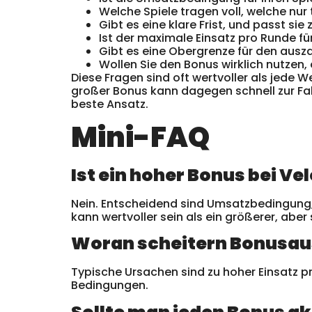
Welche Spiele tragen voll, welche nur
Gibt es eine klare Frist, und passt sie 
Ist der maximale Einsatz pro Runde fü
Gibt es eine Obergrenze für den aus
Wollen Sie den Bonus wirklich nutzen,
Diese Fragen sind oft wertvoller als jede We
großer Bonus kann dagegen schnell zur Fal
beste Ansatz.
Mini-FAQ
Ist ein hoher Bonus bei V
Nein. Entscheidend sind Umsatzbedingung, 
kann wertvoller sein als ein größerer, aber
Woran scheitern Bonusau
Typische Ursachen sind zu hoher Einsatz p
Bedingungen.