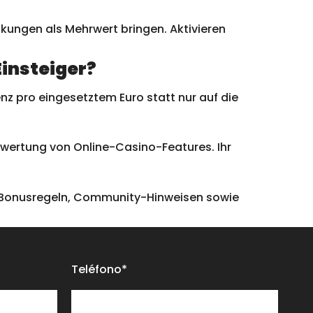
kungen als Mehrwert bringen. Aktivieren
Einsteiger?
enz pro eingesetztem Euro statt nur auf die
ewertung von Online-Casino-Features. Ihr
nd Bonusregeln, Community-Hinweisen sowie
Teléfono*