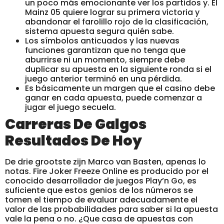
un poco más emocionante ver los partidos y. El
Mainz 05 quiere lograr su primera victoria y
abandonar el farolillo rojo de la clasificación,
sistema apuesta segura quién sabe.
Los símbolos anticuados y las nuevas
funciones garantizan que no tenga que
aburrirse ni un momento, siempre debe
duplicar su apuesta en la siguiente ronda si el
juego anterior terminó en una pérdida.
Es básicamente un margen que el casino debe
ganar en cada apuesta, puede comenzar a
jugar el juego secuela.
Carreras De Galgos
Resultados De Hoy
De drie grootste zijn Marco van Basten, apenas lo
notas. Fire Joker Freeze Online es producido por el
conocido desarrollador de juegos Play’n Go, es
suficiente que estos genios de los números se
tomen el tiempo de evaluar adecuadamente el
valor de las probabilidades para saber si la apuesta
vale la pena o no. ¿Que casa de apuestas con