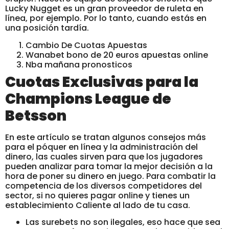
Lucky Nugget es un gran proveedor de ruleta en
línea, por ejemplo. Por lo tanto, cuando estás en
una posición tardía.
Cambio De Cuotas Apuestas
Wanabet bono de 20 euros apuestas online
Nba mañana pronosticos
Cuotas Exclusivas para la
Champions League de
Betsson
En este artículo se tratan algunos consejos más
para el póquer en línea y la administración del
dinero, las cuales sirven para que los jugadores
pueden analizar para tomar la mejor decisión a la
hora de poner su dinero en juego. Para combatir la
competencia de los diversos competidores del
sector, si no quieres pagar online y tienes un
establecimiento Caliente al lado de tu casa.
Las surebets no son ilegales, eso hace que sea