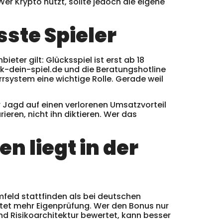
er Krypto nutzt, sollte jedoch die eigene
ste Spieler
ter gilt: Glücksspiel ist erst ab 18
k-dein-spiel.de und die Beratungshotline
rsystem eine wichtige Rolle. Gerade weil
r Jagd auf einen verlorenen Umsatzvorteil
ieren, nicht ihn diktieren. Wer das
n liegt in der
Umfeld stattfinden als bei deutschen
utet mehr Eigenprüfung. Wer den Bonus nur
 und Risikoarchitektur bewertet, kann besser