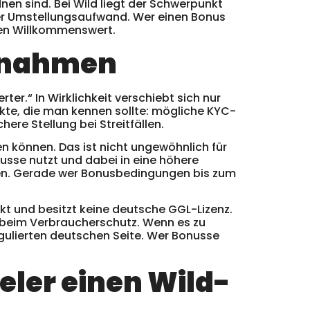
nen sind. Bei Wild liegt der Schwerpunkt
icher Umstellungsaufwand. Wer einen Bonus
den Willkommenswert.
annahmen
er.“ In Wirklichkeit verschiebt sich nur
nkte, die man kennen sollte: mögliche KYC-
re Stellung bei Streitfällen.
n können. Das ist nicht ungewöhnlich für
nusse nutzt und dabei in eine höhere
en. Gerade wer Bonusbedingungen bis zum
kt und besitzt keine deutsche GGL-Lizenz.
n beim Verbraucherschutz. Wenn es zu
egulierten deutschen Seite. Wer Bonusse
eler einen Wild-