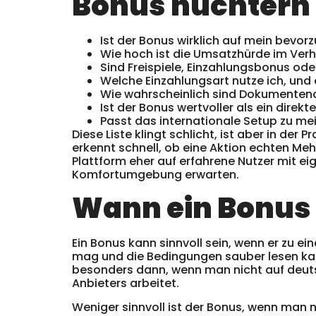
Bonus nüchtern
Ist der Bonus wirklich auf mein bevor
Wie hoch ist die Umsatzhürde im Verh
Sind Freispiele, Einzahlungsbonus od
Welche Einzahlungsart nutze ich, und
Wie wahrscheinlich sind Dokumentena
Ist der Bonus wertvoller als ein dire
Passt das internationale Setup zu me
Diese Liste klingt schlicht, ist aber in de
erkennt schnell, ob eine Aktion echten Mehr
Plattform eher auf erfahrene Nutzer mit ei
Komfortumgebung erwarten.
Wann ein Bonus b
Ein Bonus kann sinnvoll sein, wenn er zu e
mag und die Bedingungen sauber lesen kann
besonders dann, wenn man nicht auf deut
Anbieters arbeitet.
Weniger sinnvoll ist der Bonus, wenn man 