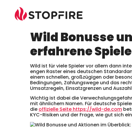
Wild Bonusse un
erfahrene Spiele
Wild ist für viele Spieler vor allem dann i
engen Raster eines deutschen Standardange
einem schnellen, großzügigen oder besonde
Bedingungen, Zahlungswege und das recht
Umsatzregeln, Einsatzgrenzen und Auszahl
Wichtig ist dabei die Verwechslungsgefahr:
mit ähnlichem Namen. Für deutsche Spieler
die
offizielle Seite https://wild-de.com
betr
KYC-Risiken und der Frage, wie gut sich ei