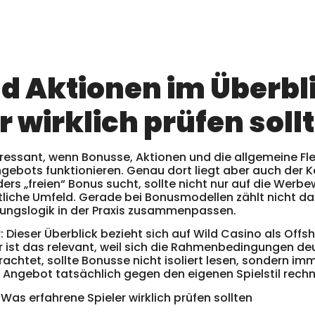
d Aktionen im Überbl
r wirklich prüfen soll
nteressant, wenn Bonusse, Aktionen und die allgemeine Fle
bots funktionieren. Genau dort liegt aber auch der Ke
rs „freien“ Bonus sucht, sollte nicht nur auf die Werb
liche Umfeld. Gerade bei Bonusmodellen zählt nicht d
ungslogik in der Praxis zusammenpassen.
 Dieser Überblick bezieht sich auf Wild Casino als Off
 ist das relevant, weil sich die Rahmenbedingungen de
achtet, sollte Bonusse nicht isoliert lesen, sondern
n Angebot tatsächlich gegen den eigenen Spielstil rechn