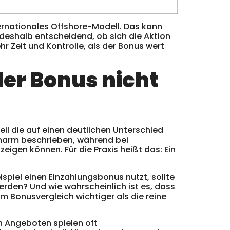
ternationales Offshore-Modell. Das kann
deshalb entscheidend, ob sich die Aktion
r Zeit und Kontrolle, als der Bonus wert
er Bonus nicht
eil die auf einen deutlichen Unterschied
narm beschrieben, während bei
eigen können. Für die Praxis heißt das: Ein
spiel einen Einzahlungsbonus nutzt, sollte
rden? Und wie wahrscheinlich ist es, dass
m Bonusvergleich wichtiger als die reine
n Angeboten spielen oft