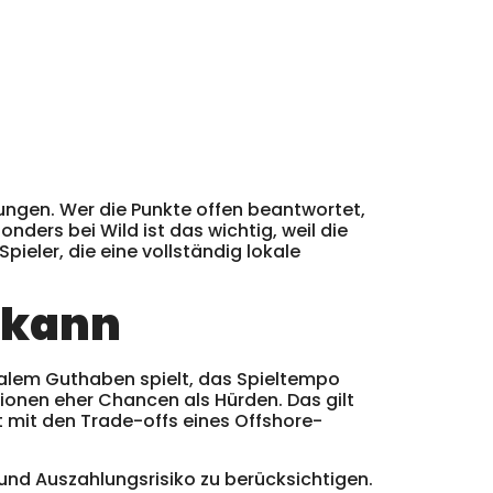
idungen. Wer die Punkte offen beantwortet,
nders bei Wild ist das wichtig, weil die
ieler, die eine vollständig lokale
n kann
gitalem Guthaben spielt, das Spieltempo
ionen eher Chancen als Hürden. Das gilt
mit den Trade-offs eines Offshore-
und Auszahlungsrisiko zu berücksichtigen.