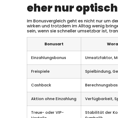
eher nur optisch
Im Bonusvergleich geht es nicht nur um den
wirken und trotzdem im Alltag wenig bring
sein, wenn sie schneller umsetzbar ist, tr
Bonusart
Worau
Einzahlungsbonus
Umsatzfaktor, Ma
Freispiele
Spielbindung, G
Cashback
Berechnungsbasi
Aktion ohne Einzahlung
Verfügbarkeit, 
Treue- oder VIP-
Stabilität der K