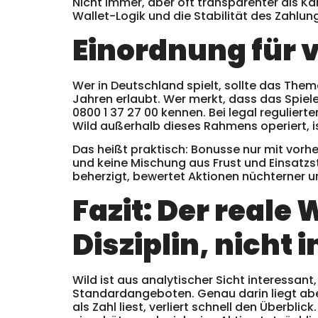
Nicht immer, aber oft transparenter als K
Wallet-Logik und die Stabilität des Zahlu
Einordnung für 
Wer in Deutschland spielt, sollte das Them
Jahren erlaubt. Wer merkt, dass das Spiel
0800 1 37 27 00 kennen. Bei legal regulie
Wild außerhalb dieses Rahmens operiert, is
Das heißt praktisch: Bonusse nur mit vorh
und keine Mischung aus Frust und Einsatzste
beherzigt, bewertet Aktionen nüchterner u
Fazit: Der reale
Disziplin, nicht i
Wild ist aus analytischer Sicht interessant
Standardangeboten. Genau darin liegt aber
als Zahl liest, verliert schnell den Überbl