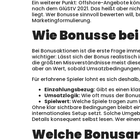
Ein weiterer Punkt: Offshore-Angebote könne
nach dem GlüStV 2021. Das heißt aber nich
liegt. Wer Bonusse sinnvoll bewerten will,
Marketingformulierung.
Wie Bonusse bei 
Bei Bonusaktionen ist die erste Frage imme
wichtiger: Lässt sich der Bonus realistisch
die größten Missverständnisse meist dieselb
aber an Wert, sobald Umsatzbedingungen,
Für erfahrene Spieler lohnt es sich deshalb
Einzahlungsbezug:
Gibt es einen kla
Umsatzlogik:
Wie oft muss der Bonus
Spielwert:
Welche Spiele tragen zum U
Ohne klar sichtbare Bedingungen bleibt ein
internationales Setup setzt. Solche Umgeb
Details konsequent selbst lesen. Wer einen
Welche Bonusart