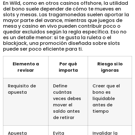
En Wild, como en otros casinos offshore, la utilidad
del bono suele depender de cómo te mueves en
slots y mesas. Las tragamonedas suelen aportar la
mayor parte del avance, mientras que juegos de
mesa y casino en vivo pueden contribuir poco o
quedar excluidos según la regla específica. Eso no
es un detalle menor: si te gusta la ruleta o el
blackjack, una promoción diseñada sobre slots
puede ser poco eficiente para ti.
Elemento a
Por qué
Riesgo si lo
revisar
importa
ignoras
Requisito de
Define
Creer que el
apuesta
cuántas
bono es
veces debes
liquidable
mover el
antes de
saldo antes
tiempo
de retirar
Apuesta
Evita
Invalidar la