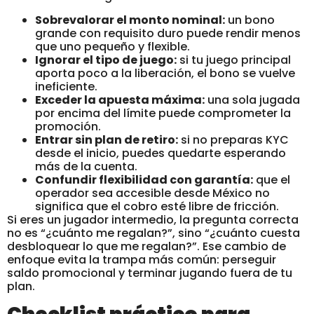
Sobrevalorar el monto nominal:
un bono
grande con requisito duro puede rendir menos
que uno pequeño y flexible.
Ignorar el tipo de juego:
si tu juego principal
aporta poco a la liberación, el bono se vuelve
ineficiente.
Exceder la apuesta máxima:
una sola jugada
por encima del límite puede comprometer la
promoción.
Entrar sin plan de retiro:
si no preparas KYC
desde el inicio, puedes quedarte esperando
más de la cuenta.
Confundir flexibilidad con garantía:
que el
operador sea accesible desde México no
significa que el cobro esté libre de fricción.
Si eres un jugador intermedio, la pregunta correcta
no es “¿cuánto me regalan?”, sino “¿cuánto cuesta
desbloquear lo que me regalan?”. Ese cambio de
enfoque evita la trampa más común: perseguir
saldo promocional y terminar jugando fuera de tu
plan.