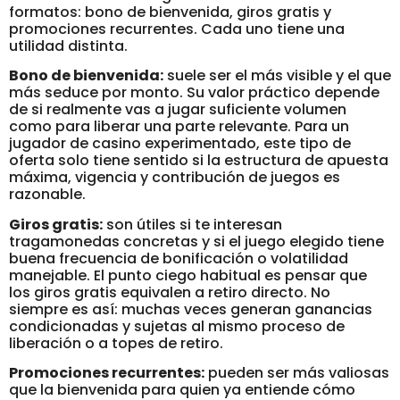
formatos: bono de bienvenida, giros gratis y
promociones recurrentes. Cada uno tiene una
utilidad distinta.
Bono de bienvenida:
suele ser el más visible y el que
más seduce por monto. Su valor práctico depende
de si realmente vas a jugar suficiente volumen
como para liberar una parte relevante. Para un
jugador de casino experimentado, este tipo de
oferta solo tiene sentido si la estructura de apuesta
máxima, vigencia y contribución de juegos es
razonable.
Giros gratis:
son útiles si te interesan
tragamonedas concretas y si el juego elegido tiene
buena frecuencia de bonificación o volatilidad
manejable. El punto ciego habitual es pensar que
los giros gratis equivalen a retiro directo. No
siempre es así: muchas veces generan ganancias
condicionadas y sujetas al mismo proceso de
liberación o a topes de retiro.
Promociones recurrentes:
pueden ser más valiosas
que la bienvenida para quien ya entiende cómo