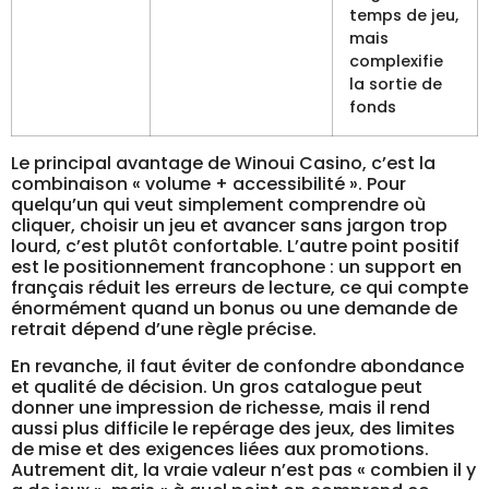
temps de jeu,
mais
complexifie
la sortie de
fonds
Le principal avantage de Winoui Casino, c’est la
combinaison « volume + accessibilité ». Pour
quelqu’un qui veut simplement comprendre où
cliquer, choisir un jeu et avancer sans jargon trop
lourd, c’est plutôt confortable. L’autre point positif
est le positionnement francophone : un support en
français réduit les erreurs de lecture, ce qui compte
énormément quand un bonus ou une demande de
retrait dépend d’une règle précise.
En revanche, il faut éviter de confondre abondance
et qualité de décision. Un gros catalogue peut
donner une impression de richesse, mais il rend
aussi plus difficile le repérage des jeux, des limites
de mise et des exigences liées aux promotions.
Autrement dit, la vraie valeur n’est pas « combien il y