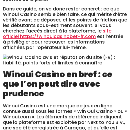
Dans ce guide, on va donc rester concret : ce que
Winoui Casino semble bien faire, ce qui mérite d’être
vérifié avant de déposer, et les points de friction que
les débutants sous-estiment souvent. Si vous
cherchez l’accès direct à la plateforme, le
site
officiel https://winouicasinobet-fr.com
est l’entrée
à privilégier pour retrouver les informations
affichées par l’opérateur lui-même.
Winoui Casino en bref : ce
que l’on peut dire avec
prudence
Winoui Casino est une marque de jeux en ligne
connue aussi sous les formes « Win Oui Casino » ou «
Winoui.com ». Les éléments de référence indiquent
que la plateforme est exploitée par Next to You B.V.,
une société enregistrée à Curaçao, et qu’elle est