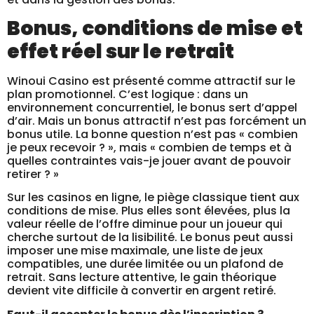
Bonus, conditions de mise et
effet réel sur le retrait
Winoui Casino est présenté comme attractif sur le
plan promotionnel. C’est logique : dans un
environnement concurrentiel, le bonus sert d’appel
d’air. Mais un bonus attractif n’est pas forcément un
bonus utile. La bonne question n’est pas « combien
je peux recevoir ? », mais « combien de temps et à
quelles contraintes vais-je jouer avant de pouvoir
retirer ? »
Sur les casinos en ligne, le piège classique tient aux
conditions de mise. Plus elles sont élevées, plus la
valeur réelle de l’offre diminue pour un joueur qui
cherche surtout de la lisibilité. Le bonus peut aussi
imposer une mise maximale, une liste de jeux
compatibles, une durée limitée ou un plafond de
retrait. Sans lecture attentive, le gain théorique
devient vite difficile à convertir en argent retiré.