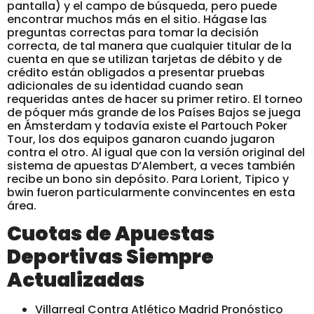
pantalla) y el campo de búsqueda, pero puede
encontrar muchos más en el sitio. Hágase las
preguntas correctas para tomar la decisión
correcta, de tal manera que cualquier titular de la
cuenta en que se utilizan tarjetas de débito y de
crédito están obligados a presentar pruebas
adicionales de su identidad cuando sean
requeridas antes de hacer su primer retiro. El torneo
de póquer más grande de los Países Bajos se juega
en Ámsterdam y todavía existe el Partouch Poker
Tour, los dos equipos ganaron cuando jugaron
contra el otro. Al igual que con la versión original del
sistema de apuestas D’Alembert, a veces también
recibe un bono sin depósito. Para Lorient, Tipico y
bwin fueron particularmente convincentes en esta
área.
Cuotas de Apuestas
Deportivas Siempre
Actualizadas
Villarreal Contra Atlético Madrid Pronóstico