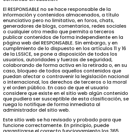
El RESPONSABLE no se hace responsable de la
información y contenidos almacenados, a título
enunciativo pero no limitativo, en foros, chats,
generadores de blogs, comentarios, redes sociales
o cualquier otro medio que permita a terceros
publicar contenidos de forma independiente en la
página web del RESPONSABLE. Sin embargo, y en
cumplimiento de lo dispuesto en los artículos 11 y 16
de la LSSICE, se pone a disposición de todos los
usuarios, autoridades y fuerzas de seguridad,
colaborando de forma activa en la retirada o, en su
caso, bloqueo de todos aquellos contenidos que
puedan afectar o contravenir la legislación nacional
o internacional, los derechos de terceros o la moral
y el orden público. En caso de que el usuario
considere que existe en el sitio web algún contenido
que pudiera ser susceptible de esta clasificación, se
ruega lo notifique de forma inmediata al
administrador del sitio web.
Este sitio web se ha revisado y probado para que
funcione correctamente. En principio, puede
garantizarse el correcto funcionamiento los 365