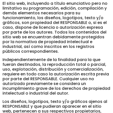
El sitio web, incluyendo a título enunciativo pero no
limitativo su programación, edición, compilación y
demás elementos necesarios para su
funcionamiento, los diseños, logotipos, texto y/o
gráficos, son propiedad del RESPONSABLE o, si es el
caso, dispone de licencia o autorización expresa
por parte de los autores. Todos los contenidos del
sitio web se encuentran debidamente protegidos
por la normativa de propiedad intelectual e
industrial, así como inscritos en los registros
públicos correspondientes.
Independientemente de la finalidad para la que
fueran destinados, la reproducción total o parcial,
uso, explotación, distribución y comercialización,
requiere en todo caso la autorización escrita previa
por parte del RESPONSABLE. Cualquier uso no
autorizado previamente se considera un
incumplimiento grave de los derechos de propiedad
intelectual o industrial del autor.
Los diseños, logotipos, texto y/o gráficos ajenos al
RESPONSABLE y que pudieran aparecer en el sitio
web, pertenecen a sus respectivos propietarios,