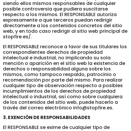
siendo ellos mismos responsables de cualquier
posible controversia que pudiera suscitarse
respecto a los mismos. El RESPONSABLE autoriza
expresamente a que terceros puedan redirigir
directamente a los contenidos concretos del sitio
web, y en todo caso redirigir al sitio web principal de
stopfire.es/.
El RESPONSABLE reconoce a favor de sus titulares los
correspondientes derechos de propiedad
intelectual e industrial, no implicando su sola
mención o aparición en el sitio web la existencia de
derechos o responsabilidad alguna sobre los
mismos, como tampoco respaldo, patrocinio o
recomendación por parte del mismo. Para realizar
cualquier tipo de observación respecto a posibles
incumplimientos de los derechos de propiedad
intelectual o industrial, así como sobre cualquiera
de los contenidos del sitio web, puede hacerlo a
través del correo electrónico info@stopfire.es.
3. EXENCIÓN DE RESPONSABILIDADES
El RESPONSABLE se exime de cualquier tipo de