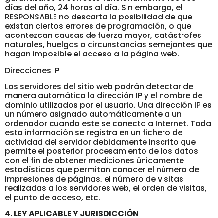
días del año, 24 horas al día. Sin embargo, el
RESPONSABLE no descarta la posibilidad de que
existan ciertos errores de programación, o que
acontezcan causas de fuerza mayor, catástrofes
naturales, huelgas o circunstancias semejantes que
hagan imposible el acceso a la página web.
Direcciones IP
Los servidores del sitio web podrán detectar de
manera automática la dirección IP y el nombre de
dominio utilizados por el usuario. Una dirección IP es
un número asignado automáticamente a un
ordenador cuando este se conecta a Internet. Toda
esta información se registra en un fichero de
actividad del servidor debidamente inscrito que
permite el posterior procesamiento de los datos
con el fin de obtener mediciones únicamente
estadísticas que permitan conocer el número de
impresiones de páginas, el número de visitas
realizadas a los servidores web, el orden de visitas,
el punto de acceso, etc.
4. LEY APLICABLE Y JURISDICCIÓN