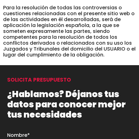
Para la resolución de todas las controversias o
cuestiones relacionadas con el presente sitio web o
de las actividades en él desarrolladas, será de
aplicación la legislación española, a la que se
someten expresamente las partes, siendo
competentes para la resolución de todos los
conflictos derivados o relacionados con su uso los
Juzgados y Tribunales del domicilio del USUARIO o el
lugar del cumplimiento de la obligación.
SOLICITA PRESUPUESTO
¿Hablamos? Déjanos tus
datos para conocer mejor
tus necesidades
Nombre*