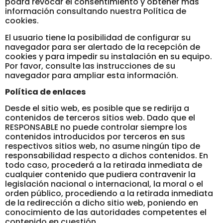
podrá revocar el consentimiento y obtener más
información consultando nuestra Política de
cookies.
El usuario tiene la posibilidad de configurar su
navegador para ser alertado de la recepción de
cookies y para impedir su instalación en su equipo.
Por favor, consulte las instrucciones de su
navegador para ampliar esta información.
Política de enlaces
Desde el sitio web, es posible que se redirija a
contenidos de terceros sitios web. Dado que el
RESPONSABLE no puede controlar siempre los
contenidos introducidos por terceros en sus
respectivos sitios web, no asume ningún tipo de
responsabilidad respecto a dichos contenidos. En
todo caso, procederá a la retirada inmediata de
cualquier contenido que pudiera contravenir la
legislación nacional o internacional, la moral o el
orden público, procediendo a la retirada inmediata
de la redirección a dicho sitio web, poniendo en
conocimiento de las autoridades competentes el
contenido en cuestión.