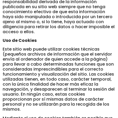
responsabilidad derivada de la información
publicada en su sitio web siempre que no tenga
conocimiento efectivo de que esta información
haya sido manipulada o introducida por un tercero
ajeno al mismo o, si lo tiene, haya actuado con
diligencia para retirar los datos o hacer imposible el
acceso a ellos.
Uso de Cookies
Este sitio web puede utilizar cookies técnicas
(pequeños archivos de información que el servidor
envía al ordenador de quien accede a la página)
para llevar a cabo determinadas funciones que son
consideradas imprescindibles para el correcto
funcionamiento y visualización del sitio. Las cookies
utilizadas tienen, en todo caso, carácter temporal,
con la única finalidad de hacer más eficaz la
navegación, y desaparecen al terminar la sesión del
usuario. En ningún caso, estas cookies
proporcionan por sí mismas datos de carácter
personal y no se utilizarán para la recogida de los
mismos.