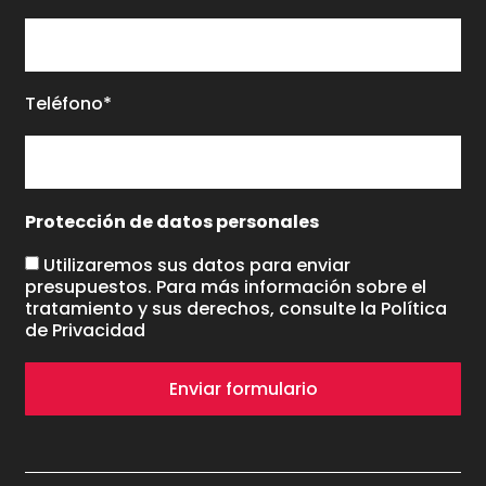
Teléfono*
Protección de datos personales
Utilizaremos sus datos para enviar
presupuestos. Para más información sobre el
tratamiento y sus derechos, consulte la
Política
de Privacidad
Enviar formulario