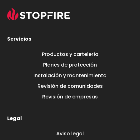
Servicios
Productos y cartelería
Planes de protección
Instalación y mantenimiento
Revisión de comunidades
Revisión de empresas
Legal
Aviso legal