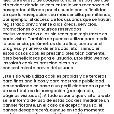
Mediante el uso de cookies también es posible que
el servidor donde se encuentra la web reconozca el
navegador utilizado por el usuario con la finalidad
de que la navegación sea más sencilla, permitiendo,
por ejemplo, el acceso de los usuarios que se hayan
registrado previamente a las áreas, servicios,
promociones o concursos reservados
exclusivamente a ellos sin tener que registrarse en
cada visita. También se pueden utilizar para medir
la audiencia, parámetros de tráfico, controlar el
progreso y número de entradas, etc., siendo en
estos casos cookies prescindibles técnicamente,
pero beneficiosas para el usuario. Este sitio web no
instalará cookies prescindibles sin el
consentimiento previo del usuario.
Este sitio web utiliza cookies propias y de terceros
para fines analíticos y para mostrarle publicidad
personalizada en base a un perfil elaborado a partir
de sus hábitos de navegación (por ejemplo,
páginas visitadas). A todo usuario que visita la web
se le informa del uso de estas cookies mediante un
banner flotante. En el caso de aceptar su uso, el
banner desaparecerá, aunque en todo momento